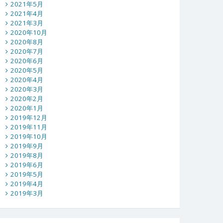
2021年5月
2021年4月
2021年3月
2020年10月
2020年8月
2020年7月
2020年6月
2020年5月
2020年4月
2020年3月
2020年2月
2020年1月
2019年12月
2019年11月
2019年10月
2019年9月
2019年8月
2019年6月
2019年5月
2019年4月
2019年3月