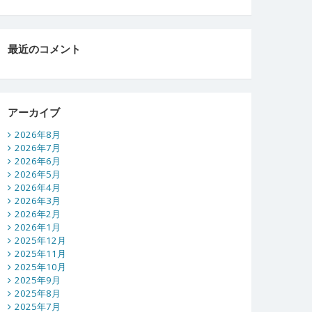
最近のコメント
アーカイブ
2026年8月
2026年7月
2026年6月
2026年5月
2026年4月
2026年3月
2026年2月
2026年1月
2025年12月
2025年11月
2025年10月
2025年9月
2025年8月
2025年7月