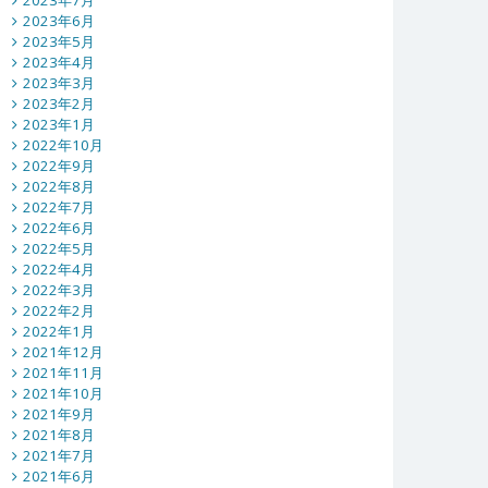
2023年7月
2023年6月
2023年5月
2023年4月
2023年3月
2023年2月
2023年1月
2022年10月
2022年9月
2022年8月
2022年7月
2022年6月
2022年5月
2022年4月
2022年3月
2022年2月
2022年1月
2021年12月
2021年11月
2021年10月
2021年9月
2021年8月
2021年7月
2021年6月