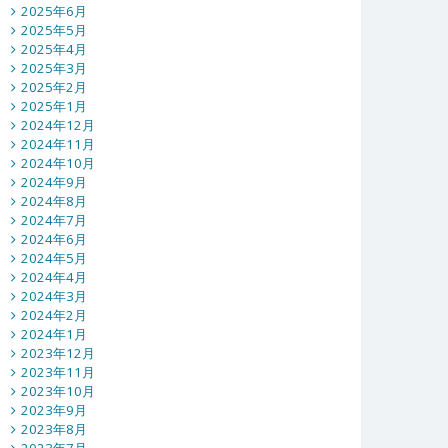
2025年6月
2025年5月
2025年4月
2025年3月
2025年2月
2025年1月
2024年12月
2024年11月
2024年10月
2024年9月
2024年8月
2024年7月
2024年6月
2024年5月
2024年4月
2024年3月
2024年2月
2024年1月
2023年12月
2023年11月
2023年10月
2023年9月
2023年8月