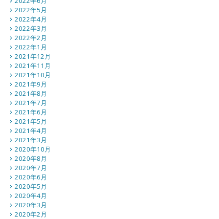
2022年6月
2022年5月
2022年4月
2022年3月
2022年2月
2022年1月
2021年12月
2021年11月
2021年10月
2021年9月
2021年8月
2021年7月
2021年6月
2021年5月
2021年4月
2021年3月
2020年10月
2020年8月
2020年7月
2020年6月
2020年5月
2020年4月
2020年3月
2020年2月