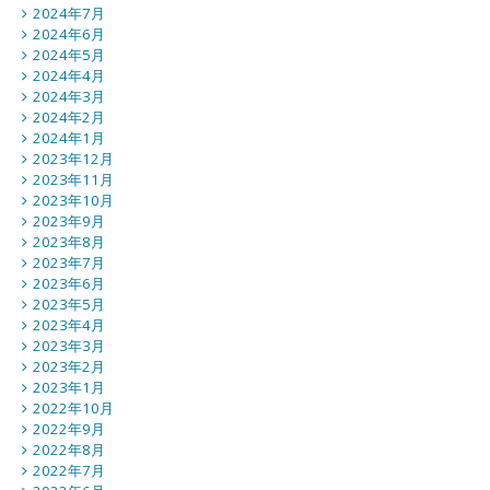
2024年7月
2024年6月
2024年5月
2024年4月
2024年3月
2024年2月
2024年1月
2023年12月
2023年11月
2023年10月
2023年9月
2023年8月
2023年7月
2023年6月
2023年5月
2023年4月
2023年3月
2023年2月
2023年1月
2022年10月
2022年9月
2022年8月
2022年7月