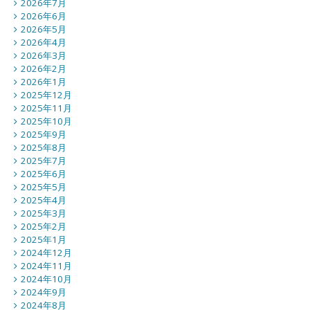
2026年7月
2026年6月
2026年5月
2026年4月
2026年3月
2026年2月
2026年1月
2025年12月
2025年11月
2025年10月
2025年9月
2025年8月
2025年7月
2025年6月
2025年5月
2025年4月
2025年3月
2025年2月
2025年1月
2024年12月
2024年11月
2024年10月
2024年9月
2024年8月