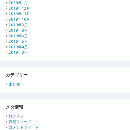
2020年1月
2019年12月
2019年11月
2019年10月
2019年9月
2019年8月
2019年6月
2019年5月
2019年4月
2019年3月
カテゴリー
未分類
メタ情報
ログイン
投稿フィード
コメントフィード