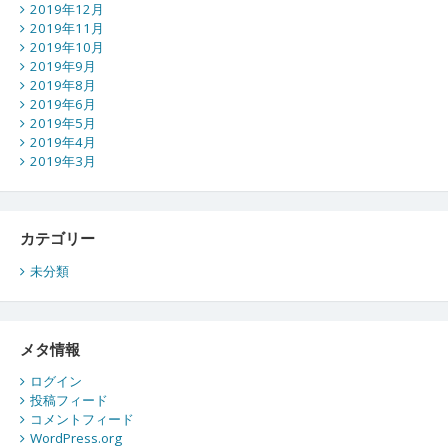
2019年12月
2019年11月
2019年10月
2019年9月
2019年8月
2019年6月
2019年5月
2019年4月
2019年3月
カテゴリー
未分類
メタ情報
ログイン
投稿フィード
コメントフィード
WordPress.org