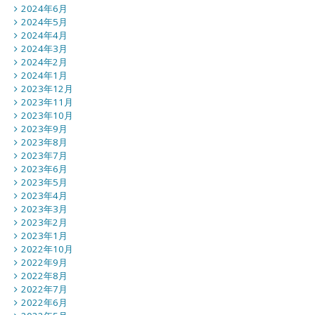
2024年6月
2024年5月
2024年4月
2024年3月
2024年2月
2024年1月
2023年12月
2023年11月
2023年10月
2023年9月
2023年8月
2023年7月
2023年6月
2023年5月
2023年4月
2023年3月
2023年2月
2023年1月
2022年10月
2022年9月
2022年8月
2022年7月
2022年6月