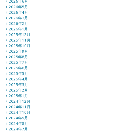
2026年6月
2026年5月
2026年4月
2026年3月
2026年2月
2026年1月
2025年12月
2025年11月
2025年10月
2025年9月
2025年8月
2025年7月
2025年6月
2025年5月
2025年4月
2025年3月
2025年2月
2025年1月
2024年12月
2024年11月
2024年10月
2024年9月
2024年8月
2024年7月