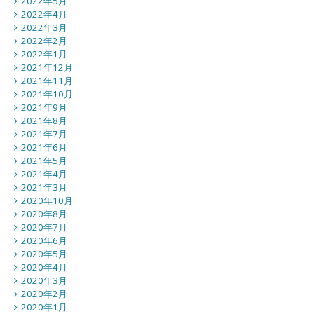
2022年5月
2022年4月
2022年3月
2022年2月
2022年1月
2021年12月
2021年11月
2021年10月
2021年9月
2021年8月
2021年7月
2021年6月
2021年5月
2021年4月
2021年3月
2020年10月
2020年8月
2020年7月
2020年6月
2020年5月
2020年4月
2020年3月
2020年2月
2020年1月