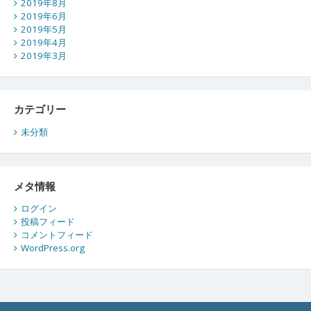
2019年8月
2019年6月
2019年5月
2019年4月
2019年3月
カテゴリー
未分類
メタ情報
ログイン
投稿フィード
コメントフィード
WordPress.org