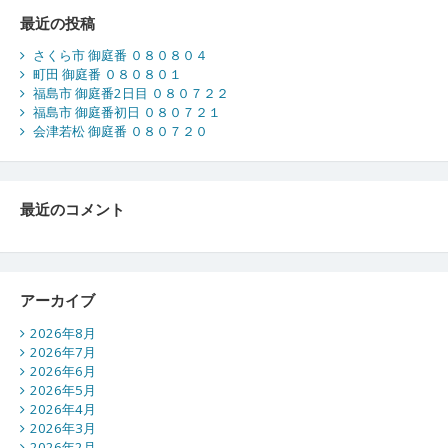
最近の投稿
さくら市 御庭番 ０８０８０４
町田 御庭番 ０８０８０１
福島市 御庭番2日目 ０８０７２２
福島市 御庭番初日 ０８０７２１
会津若松 御庭番 ０８０７２０
最近のコメント
アーカイブ
2026年8月
2026年7月
2026年6月
2026年5月
2026年4月
2026年3月
2026年2月