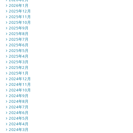
2026年1月
2025年12月
2025年11月
2025年10月
2025年9月
2025年8月
2025年7月
2025年6月
2025年5月
2025年4月
2025年3月
2025年2月
2025年1月
2024年12月
2024年11月
2024年10月
2024年9月
2024年8月
2024年7月
2024年6月
2024年5月
2024年4月
2024年3月