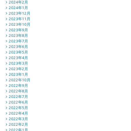
2024年2月
2024年1月
2023年12月
2023年11月
2023年10月
2023年9月
2023年8月
2023年7月
2023年6月
2023年5月
2023年4月
2023年3月
2023年2月
2023年1月
2022年10月
2022年9月
2022年8月
2022年7月
2022年6月
2022年5月
2022年4月
2022年3月
2022年2月
2022年1月