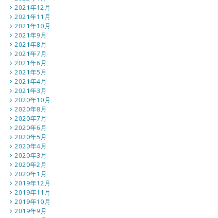
2021年12月
2021年11月
2021年10月
2021年9月
2021年8月
2021年7月
2021年6月
2021年5月
2021年4月
2021年3月
2020年10月
2020年8月
2020年7月
2020年6月
2020年5月
2020年4月
2020年3月
2020年2月
2020年1月
2019年12月
2019年11月
2019年10月
2019年9月