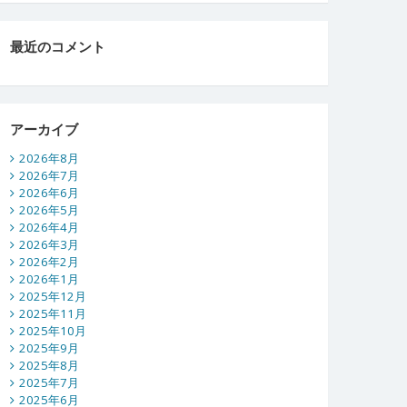
最近のコメント
アーカイブ
2026年8月
2026年7月
2026年6月
2026年5月
2026年4月
2026年3月
2026年2月
2026年1月
2025年12月
2025年11月
2025年10月
2025年9月
2025年8月
2025年7月
2025年6月