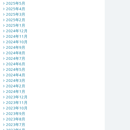
2025年5月
2025年4月
2025年3月
2025年2月
2025年1月
2024年12月
2024年11月
2024年10月
2024年9月
2024年8月
2024年7月
2024年6月
2024年5月
2024年4月
2024年3月
2024年2月
2024年1月
2023年12月
2023年11月
2023年10月
2023年9月
2023年8月
2023年7月