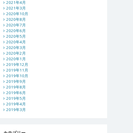
2021年4月
2021年3月
2020年10月
2020年8月
2020年7月
2020年6月
2020年5月
2020年4月
2020年3月
2020年2月
2020年1月
2019年12月
2019年11月
2019年10月
2019年9月
2019年8月
2019年6月
2019年5月
2019年4月
2019年3月
カテゴリー