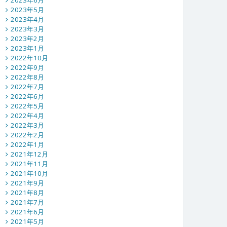
2023年6月
2023年5月
2023年4月
2023年3月
2023年2月
2023年1月
2022年10月
2022年9月
2022年8月
2022年7月
2022年6月
2022年5月
2022年4月
2022年3月
2022年2月
2022年1月
2021年12月
2021年11月
2021年10月
2021年9月
2021年8月
2021年7月
2021年6月
2021年5月