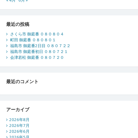
« 4月
6月 »
最近の投稿
さくら市 御庭番 ０８０８０４
町田 御庭番 ０８０８０１
福島市 御庭番2日目 ０８０７２２
福島市 御庭番初日 ０８０７２１
会津若松 御庭番 ０８０７２０
最近のコメント
アーカイブ
2026年8月
2026年7月
2026年6月
2026年5月