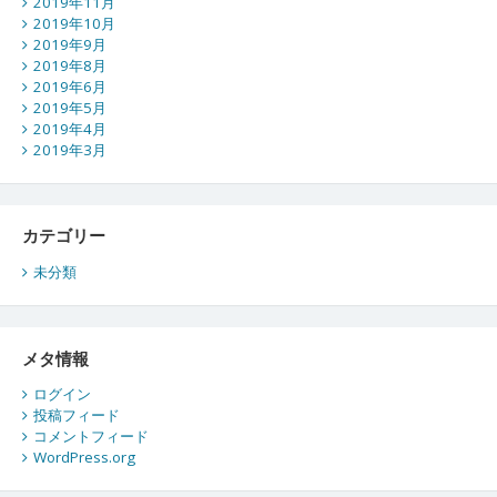
2019年11月
2019年10月
2019年9月
2019年8月
2019年6月
2019年5月
2019年4月
2019年3月
カテゴリー
未分類
メタ情報
ログイン
投稿フィード
コメントフィード
WordPress.org