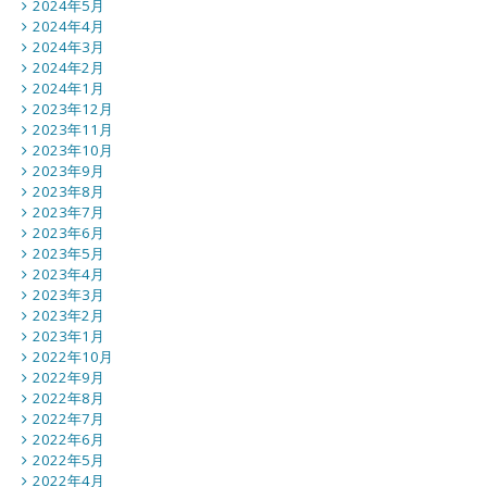
2024年5月
2024年4月
2024年3月
2024年2月
2024年1月
2023年12月
2023年11月
2023年10月
2023年9月
2023年8月
2023年7月
2023年6月
2023年5月
2023年4月
2023年3月
2023年2月
2023年1月
2022年10月
2022年9月
2022年8月
2022年7月
2022年6月
2022年5月
2022年4月