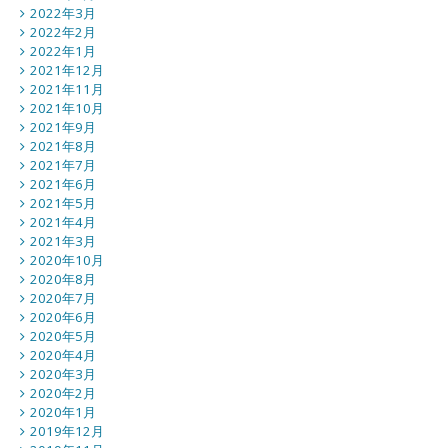
2022年3月
2022年2月
2022年1月
2021年12月
2021年11月
2021年10月
2021年9月
2021年8月
2021年7月
2021年6月
2021年5月
2021年4月
2021年3月
2020年10月
2020年8月
2020年7月
2020年6月
2020年5月
2020年4月
2020年3月
2020年2月
2020年1月
2019年12月