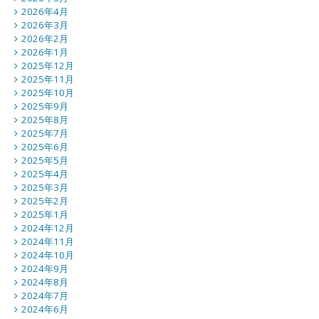
2026年4月
2026年3月
2026年2月
2026年1月
2025年12月
2025年11月
2025年10月
2025年9月
2025年8月
2025年7月
2025年6月
2025年5月
2025年4月
2025年3月
2025年2月
2025年1月
2024年12月
2024年11月
2024年10月
2024年9月
2024年8月
2024年7月
2024年6月