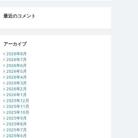
最近のコメント
アーカイブ
2026年8月
2026年7月
2026年6月
2026年5月
2026年4月
2026年3月
2026年2月
2026年1月
2025年12月
2025年11月
2025年10月
2025年9月
2025年8月
2025年7月
2025年6月