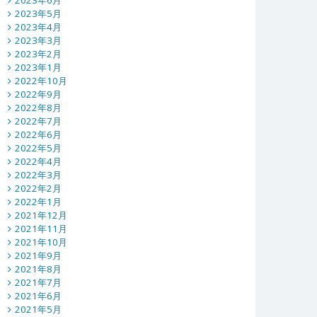
2023年6月
2023年5月
2023年4月
2023年3月
2023年2月
2023年1月
2022年10月
2022年9月
2022年8月
2022年7月
2022年6月
2022年5月
2022年4月
2022年3月
2022年2月
2022年1月
2021年12月
2021年11月
2021年10月
2021年9月
2021年8月
2021年7月
2021年6月
2021年5月