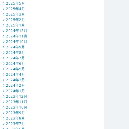
2025年5月
2025年4月
2025年3月
2025年2月
2025年1月
2024年12月
2024年11月
2024年10月
2024年9月
2024年8月
2024年7月
2024年6月
2024年5月
2024年4月
2024年3月
2024年2月
2024年1月
2023年12月
2023年11月
2023年10月
2023年9月
2023年8月
2023年7月