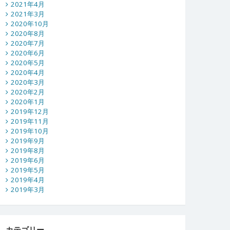
2021年4月
2021年3月
2020年10月
2020年8月
2020年7月
2020年6月
2020年5月
2020年4月
2020年3月
2020年2月
2020年1月
2019年12月
2019年11月
2019年10月
2019年9月
2019年8月
2019年6月
2019年5月
2019年4月
2019年3月
カテゴリー