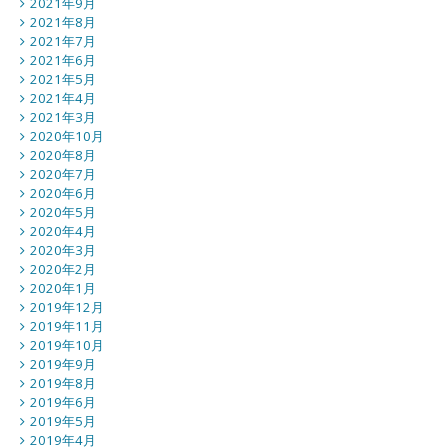
2021年9月
2021年8月
2021年7月
2021年6月
2021年5月
2021年4月
2021年3月
2020年10月
2020年8月
2020年7月
2020年6月
2020年5月
2020年4月
2020年3月
2020年2月
2020年1月
2019年12月
2019年11月
2019年10月
2019年9月
2019年8月
2019年6月
2019年5月
2019年4月