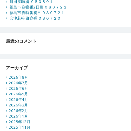
町田 御庭番 ０８０８０１
福島市 御庭番2日目 ０８０７２２
福島市 御庭番初日 ０８０７２１
会津若松 御庭番 ０８０７２０
最近のコメント
アーカイブ
2026年8月
2026年7月
2026年6月
2026年5月
2026年4月
2026年3月
2026年2月
2026年1月
2025年12月
2025年11月