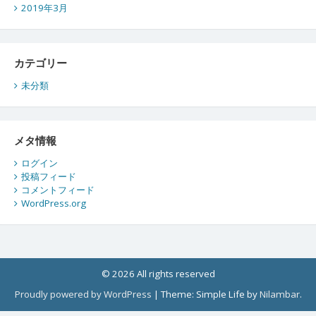
2019年3月
カテゴリー
未分類
メタ情報
ログイン
投稿フィード
コメントフィード
WordPress.org
© 2026 All rights reserved
Proudly powered by WordPress
|
Theme: Simple Life by
Nilambar
.