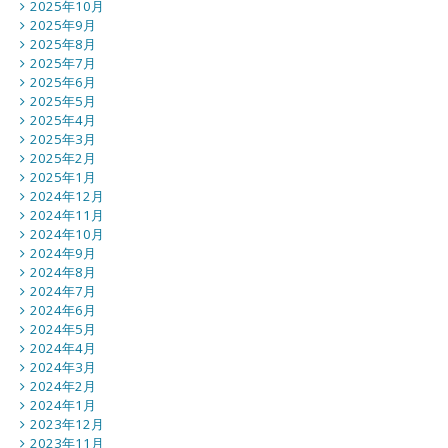
2025年10月
2025年9月
2025年8月
2025年7月
2025年6月
2025年5月
2025年4月
2025年3月
2025年2月
2025年1月
2024年12月
2024年11月
2024年10月
2024年9月
2024年8月
2024年7月
2024年6月
2024年5月
2024年4月
2024年3月
2024年2月
2024年1月
2023年12月
2023年11月