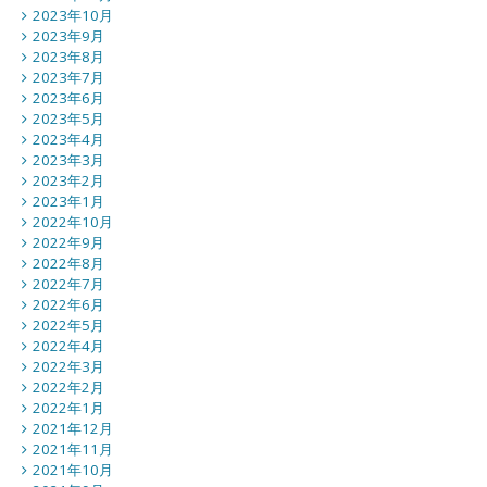
2023年10月
2023年9月
2023年8月
2023年7月
2023年6月
2023年5月
2023年4月
2023年3月
2023年2月
2023年1月
2022年10月
2022年9月
2022年8月
2022年7月
2022年6月
2022年5月
2022年4月
2022年3月
2022年2月
2022年1月
2021年12月
2021年11月
2021年10月