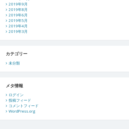
2019年9月
2019年8月
2019年6月
2019年5月
2019年4月
2019年3月
カテゴリー
未分類
メタ情報
ログイン
投稿フィード
コメントフィード
WordPress.org