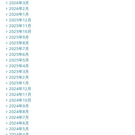
2026年3月
2026年2月
2026年1月
2025年12月
2025年11月
2025年10月
2025年9月
2025年8月
2025年7月
2025年6月
2025年5月
2025年4月
2025年3月
2025年2月
2025年1月
2024年12月
2024年11月
2024年10月
2024年9月
2024年8月
2024年7月
2024年6月
2024年5月
2024年4月