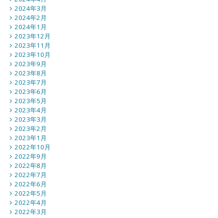
2024年3月
2024年2月
2024年1月
2023年12月
2023年11月
2023年10月
2023年9月
2023年8月
2023年7月
2023年6月
2023年5月
2023年4月
2023年3月
2023年2月
2023年1月
2022年10月
2022年9月
2022年8月
2022年7月
2022年6月
2022年5月
2022年4月
2022年3月