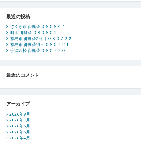
最近の投稿
さくら市 御庭番 ０８０８０４
町田 御庭番 ０８０８０１
福島市 御庭番2日目 ０８０７２２
福島市 御庭番初日 ０８０７２１
会津若松 御庭番 ０８０７２０
最近のコメント
アーカイブ
2026年8月
2026年7月
2026年6月
2026年5月
2026年4月