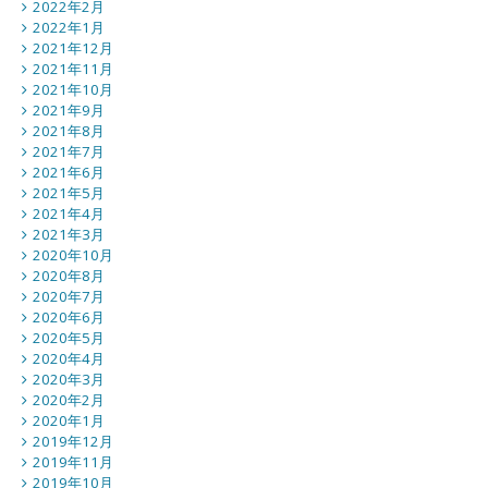
2022年2月
2022年1月
2021年12月
2021年11月
2021年10月
2021年9月
2021年8月
2021年7月
2021年6月
2021年5月
2021年4月
2021年3月
2020年10月
2020年8月
2020年7月
2020年6月
2020年5月
2020年4月
2020年3月
2020年2月
2020年1月
2019年12月
2019年11月
2019年10月