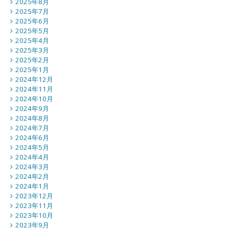
2025年8月
2025年7月
2025年6月
2025年5月
2025年4月
2025年3月
2025年2月
2025年1月
2024年12月
2024年11月
2024年10月
2024年9月
2024年8月
2024年7月
2024年6月
2024年5月
2024年4月
2024年3月
2024年2月
2024年1月
2023年12月
2023年11月
2023年10月
2023年9月