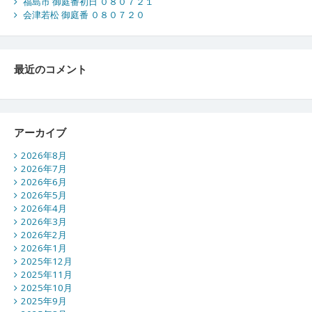
福島市 御庭番初日 ０８０７２１
会津若松 御庭番 ０８０７２０
最近のコメント
アーカイブ
2026年8月
2026年7月
2026年6月
2026年5月
2026年4月
2026年3月
2026年2月
2026年1月
2025年12月
2025年11月
2025年10月
2025年9月