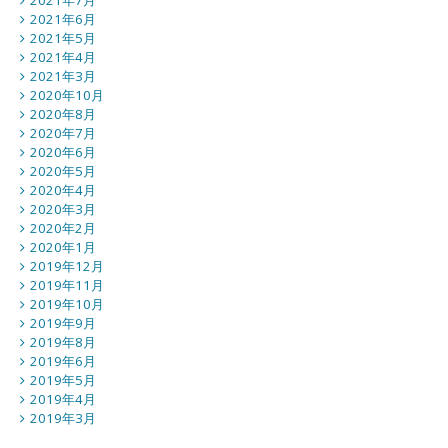
2021年6月
2021年5月
2021年4月
2021年3月
2020年10月
2020年8月
2020年7月
2020年6月
2020年5月
2020年4月
2020年3月
2020年2月
2020年1月
2019年12月
2019年11月
2019年10月
2019年9月
2019年8月
2019年6月
2019年5月
2019年4月
2019年3月