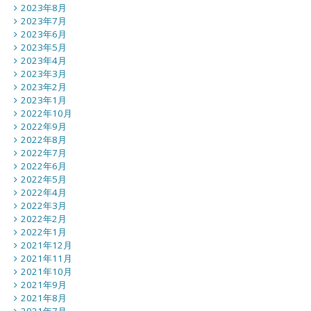
2023年8月
2023年7月
2023年6月
2023年5月
2023年4月
2023年3月
2023年2月
2023年1月
2022年10月
2022年9月
2022年8月
2022年7月
2022年6月
2022年5月
2022年4月
2022年3月
2022年2月
2022年1月
2021年12月
2021年11月
2021年10月
2021年9月
2021年8月
2021年7月