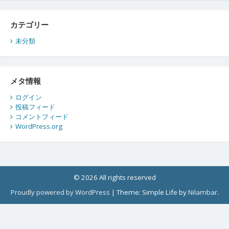
カテゴリー
未分類
メタ情報
ログイン
投稿フィード
コメントフィード
WordPress.org
© 2026 All rights reserved
Proudly powered by WordPress
|
Theme: Simple Life by
Nilambar
.