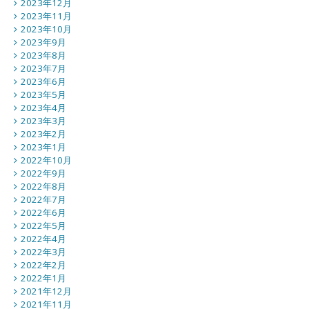
2023年12月
2023年11月
2023年10月
2023年9月
2023年8月
2023年7月
2023年6月
2023年5月
2023年4月
2023年3月
2023年2月
2023年1月
2022年10月
2022年9月
2022年8月
2022年7月
2022年6月
2022年5月
2022年4月
2022年3月
2022年2月
2022年1月
2021年12月
2021年11月