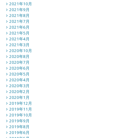
2021年10月
2021年9月
2021年8月
2021年7月
2021年6月
2021年5月
2021年4月
2021年3月
2020年10月
2020年8月
2020年7月
2020年6月
2020年5月
2020年4月
2020年3月
2020年2月
2020年1月
2019年12月
2019年11月
2019年10月
2019年9月
2019年8月
2019年6月