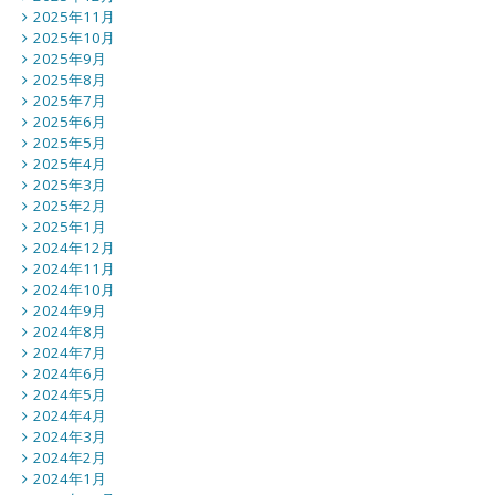
2025年11月
2025年10月
2025年9月
2025年8月
2025年7月
2025年6月
2025年5月
2025年4月
2025年3月
2025年2月
2025年1月
2024年12月
2024年11月
2024年10月
2024年9月
2024年8月
2024年7月
2024年6月
2024年5月
2024年4月
2024年3月
2024年2月
2024年1月