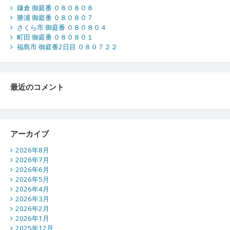
鎌倉 御庭番 ０８０８０８
勝浦 御庭番 ０８０８０７
さくら市 御庭番 ０８０８０４
町田 御庭番 ０８０８０１
福島市 御庭番2日目 ０８０７２２
最近のコメント
アーカイブ
2026年8月
2026年7月
2026年6月
2026年5月
2026年4月
2026年3月
2026年2月
2026年1月
2025年12月