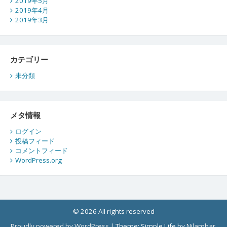
2019年5月
2019年4月
2019年3月
カテゴリー
未分類
メタ情報
ログイン
投稿フィード
コメントフィード
WordPress.org
© 2026 All rights reserved
Proudly powered by WordPress
|
Theme: Simple Life by
Nilambar
.