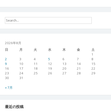
2026年8月
日
月
火
水
木
金
土
1
2
3
4
5
6
7
8
9
10
11
12
13
14
15
16
17
18
19
20
21
22
23
24
25
26
27
28
29
30
31
« 7月
最近の投稿