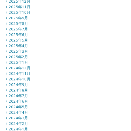
2025年12月
2025年11月
2025年10月
2025年9月
2025年8月
2025年7月
2025年6月
2025年5月
2025年4月
2025年3月
2025年2月
2025年1月
2024年12月
2024年11月
2024年10月
2024年9月
2024年8月
2024年7月
2024年6月
2024年5月
2024年4月
2024年3月
2024年2月
2024年1月