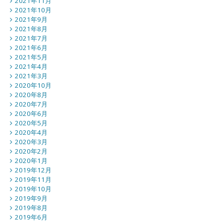
2021年11月
2021年10月
2021年9月
2021年8月
2021年7月
2021年6月
2021年5月
2021年4月
2021年3月
2020年10月
2020年8月
2020年7月
2020年6月
2020年5月
2020年4月
2020年3月
2020年2月
2020年1月
2019年12月
2019年11月
2019年10月
2019年9月
2019年8月
2019年6月