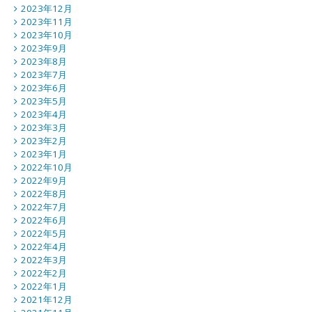
2023年12月
2023年11月
2023年10月
2023年9月
2023年8月
2023年7月
2023年6月
2023年5月
2023年4月
2023年3月
2023年2月
2023年1月
2022年10月
2022年9月
2022年8月
2022年7月
2022年6月
2022年5月
2022年4月
2022年3月
2022年2月
2022年1月
2021年12月