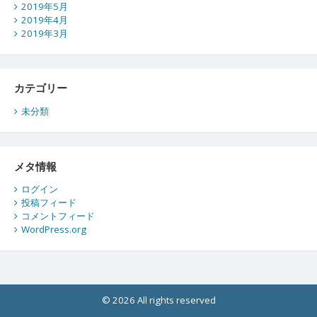
2019年5月
2019年4月
2019年3月
カテゴリー
未分類
メタ情報
ログイン
投稿フィード
コメントフィード
WordPress.org
© 2026 All rights reserved