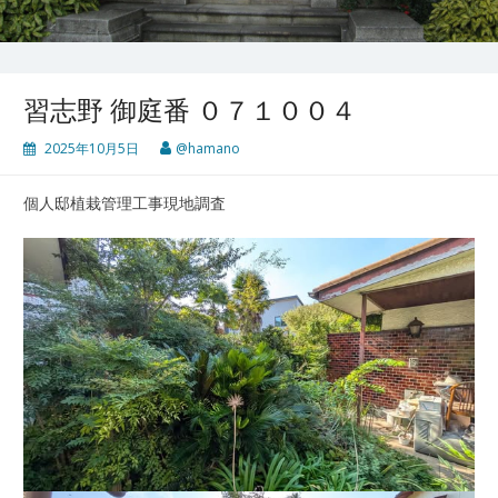
習志野 御庭番 ０７１００４
2025年10月5日
@hamano
個人邸植栽管理工事現地調査