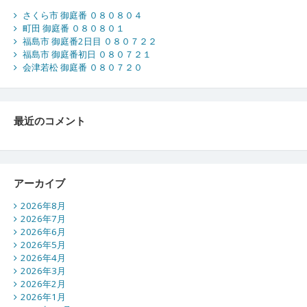
さくら市 御庭番 ０８０８０４
町田 御庭番 ０８０８０１
福島市 御庭番2日目 ０８０７２２
福島市 御庭番初日 ０８０７２１
会津若松 御庭番 ０８０７２０
最近のコメント
アーカイブ
2026年8月
2026年7月
2026年6月
2026年5月
2026年4月
2026年3月
2026年2月
2026年1月