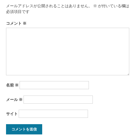
ゲ
メールアドレスが公開されることはありません。
※
が付いている欄は
ー
必須項目です
シ
コメント
※
ョ
ン
名前
※
メール
※
サイト