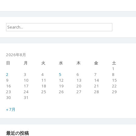
2026年8月
日
月
火
水
木
金
土
1
2
3
4
5
6
7
8
9
10
11
12
13
14
15
16
17
18
19
20
21
22
23
24
25
26
27
28
29
30
31
« 7月
最近の投稿