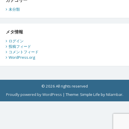
未分類
メタ情報
ログイン
投稿フィード
コメントフィード
WordPress.org
© 2026 All rights reserved
Proudly powered by WordPress
|
Theme: Simple Life by
Nilambar
.