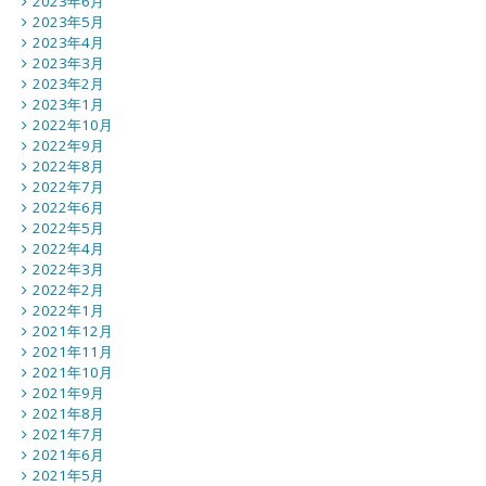
2023年6月
2023年5月
2023年4月
2023年3月
2023年2月
2023年1月
2022年10月
2022年9月
2022年8月
2022年7月
2022年6月
2022年5月
2022年4月
2022年3月
2022年2月
2022年1月
2021年12月
2021年11月
2021年10月
2021年9月
2021年8月
2021年7月
2021年6月
2021年5月