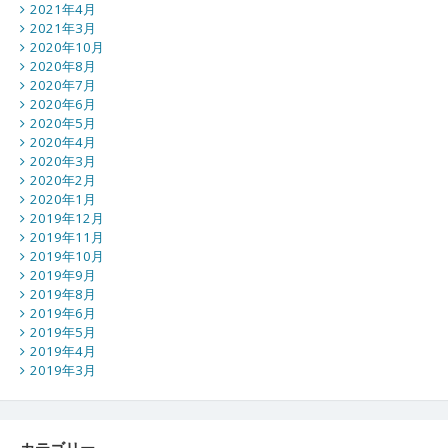
2021年4月
2021年3月
2020年10月
2020年8月
2020年7月
2020年6月
2020年5月
2020年4月
2020年3月
2020年2月
2020年1月
2019年12月
2019年11月
2019年10月
2019年9月
2019年8月
2019年6月
2019年5月
2019年4月
2019年3月
カテゴリー