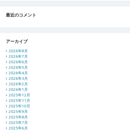
最近のコメント
アーカイブ
2026年8月
2026年7月
2026年6月
2026年5月
2026年4月
2026年3月
2026年2月
2026年1月
2025年12月
2025年11月
2025年10月
2025年9月
2025年8月
2025年7月
2025年6月