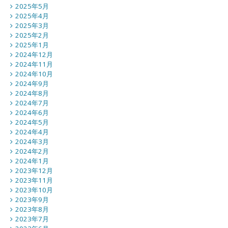
2025年5月
2025年4月
2025年3月
2025年2月
2025年1月
2024年12月
2024年11月
2024年10月
2024年9月
2024年8月
2024年7月
2024年6月
2024年5月
2024年4月
2024年3月
2024年2月
2024年1月
2023年12月
2023年11月
2023年10月
2023年9月
2023年8月
2023年7月