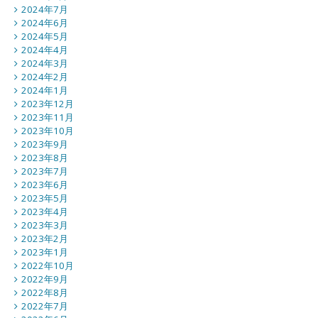
2024年7月
2024年6月
2024年5月
2024年4月
2024年3月
2024年2月
2024年1月
2023年12月
2023年11月
2023年10月
2023年9月
2023年8月
2023年7月
2023年6月
2023年5月
2023年4月
2023年3月
2023年2月
2023年1月
2022年10月
2022年9月
2022年8月
2022年7月