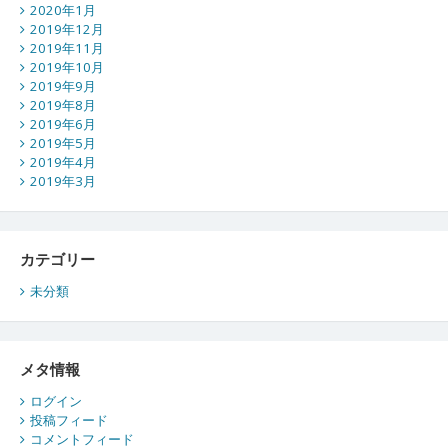
2020年1月
2019年12月
2019年11月
2019年10月
2019年9月
2019年8月
2019年6月
2019年5月
2019年4月
2019年3月
カテゴリー
未分類
メタ情報
ログイン
投稿フィード
コメントフィード