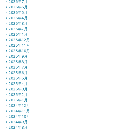
2026年7月
2026年6月
2026年5月
2026年4月
2026年3月
2026年2月
2026年1月
2025年12月
2025年11月
2025年10月
2025年9月
2025年8月
2025年7月
2025年6月
2025年5月
2025年4月
2025年3月
2025年2月
2025年1月
2024年12月
2024年11月
2024年10月
2024年9月
2024年8月