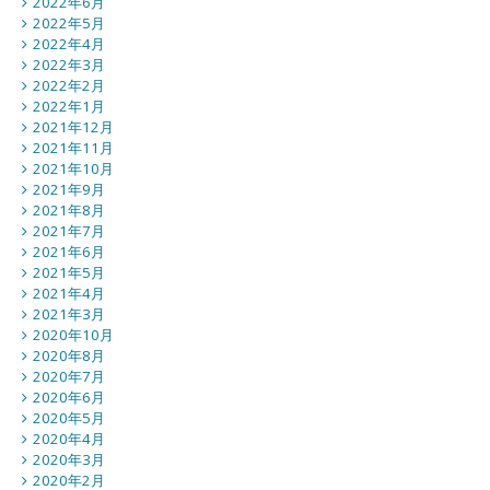
2022年6月
2022年5月
2022年4月
2022年3月
2022年2月
2022年1月
2021年12月
2021年11月
2021年10月
2021年9月
2021年8月
2021年7月
2021年6月
2021年5月
2021年4月
2021年3月
2020年10月
2020年8月
2020年7月
2020年6月
2020年5月
2020年4月
2020年3月
2020年2月