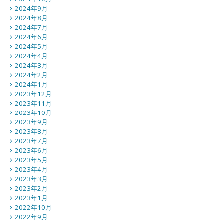
2024年9月
2024年8月
2024年7月
2024年6月
2024年5月
2024年4月
2024年3月
2024年2月
2024年1月
2023年12月
2023年11月
2023年10月
2023年9月
2023年8月
2023年7月
2023年6月
2023年5月
2023年4月
2023年3月
2023年2月
2023年1月
2022年10月
2022年9月