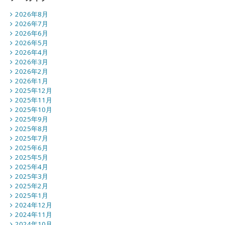
2026年8月
2026年7月
2026年6月
2026年5月
2026年4月
2026年3月
2026年2月
2026年1月
2025年12月
2025年11月
2025年10月
2025年9月
2025年8月
2025年7月
2025年6月
2025年5月
2025年4月
2025年3月
2025年2月
2025年1月
2024年12月
2024年11月
2024年10月