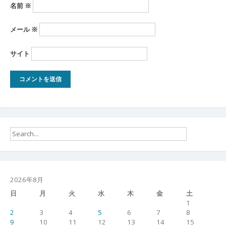
名前
※
メール
※
サイト
2026年8月
日
月
火
水
木
金
土
1
2
3
4
5
6
7
8
9
10
11
12
13
14
15