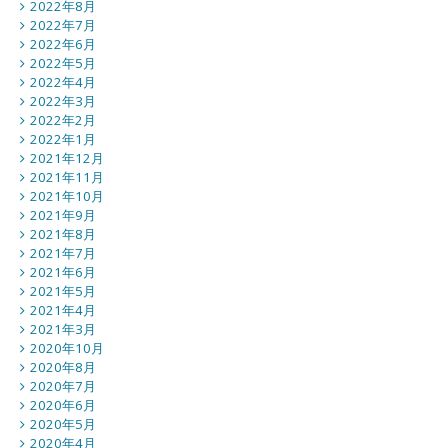
2022年8月
2022年7月
2022年6月
2022年5月
2022年4月
2022年3月
2022年2月
2022年1月
2021年12月
2021年11月
2021年10月
2021年9月
2021年8月
2021年7月
2021年6月
2021年5月
2021年4月
2021年3月
2020年10月
2020年8月
2020年7月
2020年6月
2020年5月
2020年4月