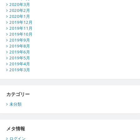
2020年3月
2020年2月
2020年1月
2019年12月
2019年11月
2019年10月
2019年9月
2019年8月
2019年6月
2019年5月
2019年4月
2019年3月
カテゴリー
未分類
メタ情報
ログイン