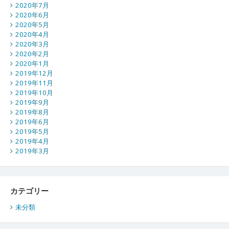
2020年7月
2020年6月
2020年5月
2020年4月
2020年3月
2020年2月
2020年1月
2019年12月
2019年11月
2019年10月
2019年9月
2019年8月
2019年6月
2019年5月
2019年4月
2019年3月
カテゴリー
未分類