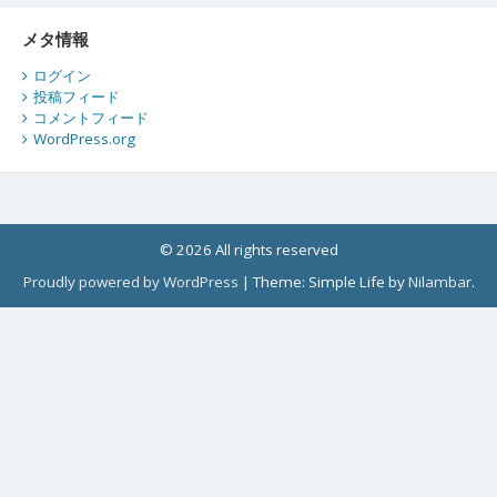
メタ情報
ログイン
投稿フィード
コメントフィード
WordPress.org
© 2026 All rights reserved
Proudly powered by WordPress
|
Theme: Simple Life by
Nilambar
.