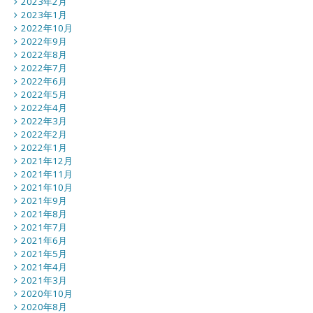
2023年2月
2023年1月
2022年10月
2022年9月
2022年8月
2022年7月
2022年6月
2022年5月
2022年4月
2022年3月
2022年2月
2022年1月
2021年12月
2021年11月
2021年10月
2021年9月
2021年8月
2021年7月
2021年6月
2021年5月
2021年4月
2021年3月
2020年10月
2020年8月