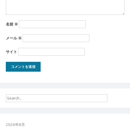
名前
※
メール
※
サイト
2026年8月