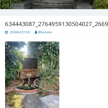
634443087_2764959130504027_266
2026年2月15日
@hamano