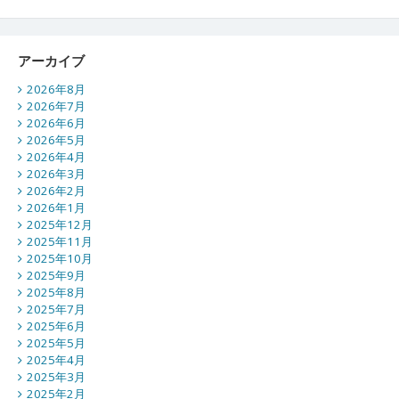
アーカイブ
2026年8月
2026年7月
2026年6月
2026年5月
2026年4月
2026年3月
2026年2月
2026年1月
2025年12月
2025年11月
2025年10月
2025年9月
2025年8月
2025年7月
2025年6月
2025年5月
2025年4月
2025年3月
2025年2月