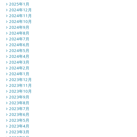
2025年1月
2024年12月
2024年11月
2024年10月
2024年9月
2024年8月
2024年7月
2024年6月
2024年5月
2024年4月
2024年3月
2024年2月
2024年1月
2023年12月
2023年11月
2023年10月
2023年9月
2023年8月
2023年7月
2023年6月
2023年5月
2023年4月
2023年3月