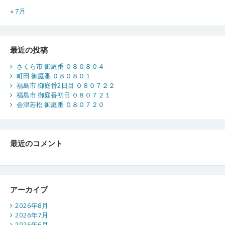
« 7月
最近の投稿
さくら市 御庭番 ０８０８０４
町田 御庭番 ０８０８０１
福島市 御庭番2日目 ０８０７２２
福島市 御庭番初日 ０８０７２１
会津若松 御庭番 ０８０７２０
最近のコメント
アーカイブ
2026年8月
2026年7月
2026年6月