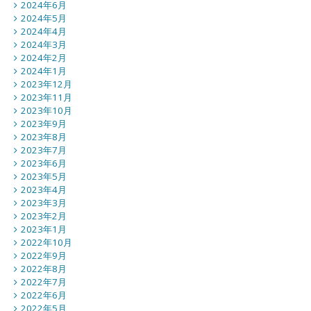
2024年6月
2024年5月
2024年4月
2024年3月
2024年2月
2024年1月
2023年12月
2023年11月
2023年10月
2023年9月
2023年8月
2023年7月
2023年6月
2023年5月
2023年4月
2023年3月
2023年2月
2023年1月
2022年10月
2022年9月
2022年8月
2022年7月
2022年6月
2022年5月