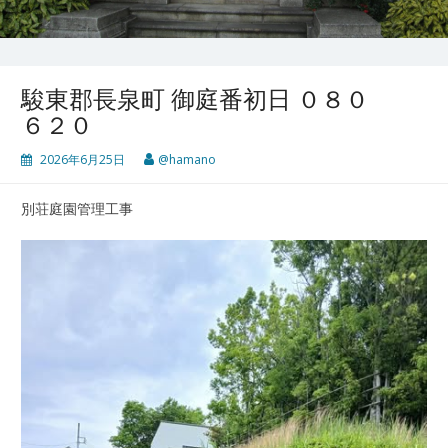
駿東郡長泉町 御庭番初日 ０８０
６２０
2026年6月25日
@hamano
別荘庭園管理工事