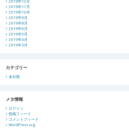
2019年12月
2019年11月
2019年10月
2019年9月
2019年8月
2019年6月
2019年5月
2019年4月
2019年3月
カテゴリー
未分類
メタ情報
ログイン
投稿フィード
コメントフィード
WordPress.org