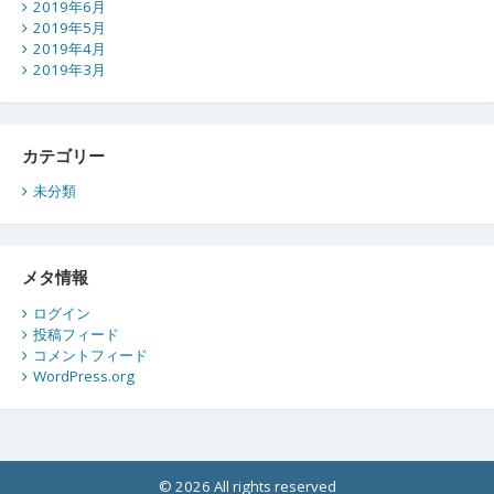
2019年6月
2019年5月
2019年4月
2019年3月
カテゴリー
未分類
メタ情報
ログイン
投稿フィード
コメントフィード
WordPress.org
© 2026 All rights reserved