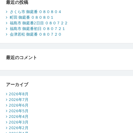
最近の投稿
さくら市 御庭番 ０８０８０４
町田 御庭番 ０８０８０１
福島市 御庭番2日目 ０８０７２２
福島市 御庭番初日 ０８０７２１
会津若松 御庭番 ０８０７２０
最近のコメント
アーカイブ
2026年8月
2026年7月
2026年6月
2026年5月
2026年4月
2026年3月
2026年2月