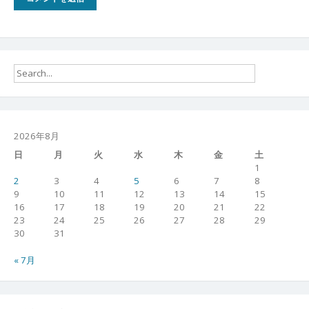
2026年8月
日
月
火
水
木
金
土
1
2
3
4
5
6
7
8
9
10
11
12
13
14
15
16
17
18
19
20
21
22
23
24
25
26
27
28
29
30
31
« 7月