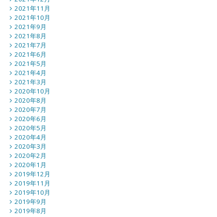
2021年11月
2021年10月
2021年9月
2021年8月
2021年7月
2021年6月
2021年5月
2021年4月
2021年3月
2020年10月
2020年8月
2020年7月
2020年6月
2020年5月
2020年4月
2020年3月
2020年2月
2020年1月
2019年12月
2019年11月
2019年10月
2019年9月
2019年8月