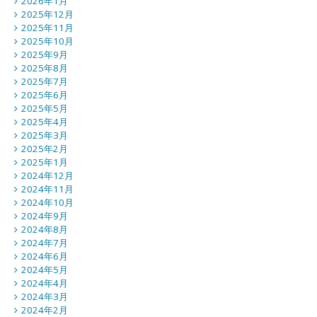
2026年1月
2025年12月
2025年11月
2025年10月
2025年9月
2025年8月
2025年7月
2025年6月
2025年5月
2025年4月
2025年3月
2025年2月
2025年1月
2024年12月
2024年11月
2024年10月
2024年9月
2024年8月
2024年7月
2024年6月
2024年5月
2024年4月
2024年3月
2024年2月