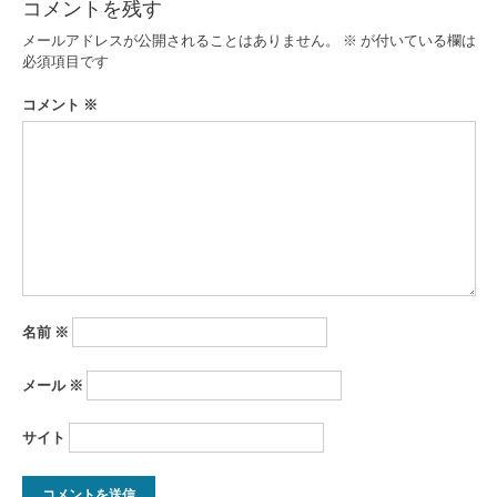
コメントを残す
ゲ
メールアドレスが公開されることはありません。
※
が付いている欄は
ー
必須項目です
シ
コメント
※
ョ
ン
名前
※
メール
※
サイト