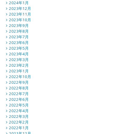
2024年1月
2023年12月
2023年11月
2023年10月
2023年9月
2023年8月
2023年7月
2023年6月
2023年5月
2023年4月
2023年3月
2023年2月
2023年1月
2022年10月
2022年9月
2022年8月
2022年7月
2022年6月
2022年5月
2022年4月
2022年3月
2022年2月
2022年1月
2021年12月