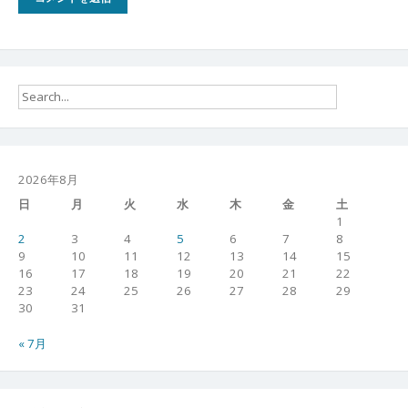
2026年8月
日
月
火
水
木
金
土
1
2
3
4
5
6
7
8
9
10
11
12
13
14
15
16
17
18
19
20
21
22
23
24
25
26
27
28
29
30
31
« 7月