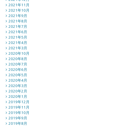
2021年11月
2021年10月
2021年9月
2021年8月
2021年7月
2021年6月
2021年5月
2021年4月
2021年3月
2020年10月
2020年8月
2020年7月
2020年6月
2020年5月
2020年4月
2020年3月
2020年2月
2020年1月
2019年12月
2019年11月
2019年10月
2019年9月
2019年8月