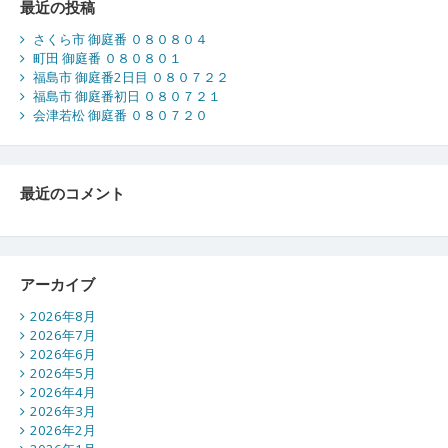
最近の投稿
さくら市 御庭番 ０８０８０４
町田 御庭番 ０８０８０１
福島市 御庭番2日目 ０８０７２２
福島市 御庭番初日 ０８０７２１
会津若松 御庭番 ０８０７２０
最近のコメント
アーカイブ
2026年8月
2026年7月
2026年6月
2026年5月
2026年4月
2026年3月
2026年2月