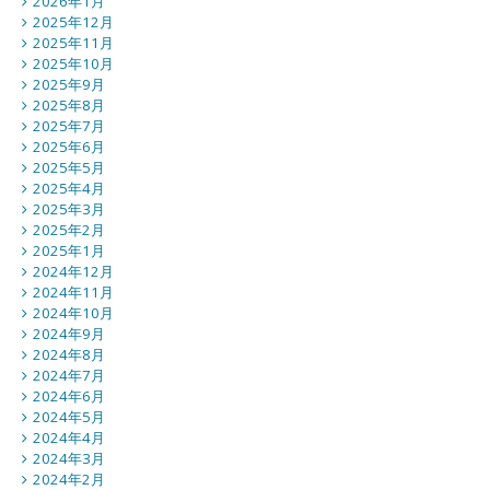
2026年1月
2025年12月
2025年11月
2025年10月
2025年9月
2025年8月
2025年7月
2025年6月
2025年5月
2025年4月
2025年3月
2025年2月
2025年1月
2024年12月
2024年11月
2024年10月
2024年9月
2024年8月
2024年7月
2024年6月
2024年5月
2024年4月
2024年3月
2024年2月