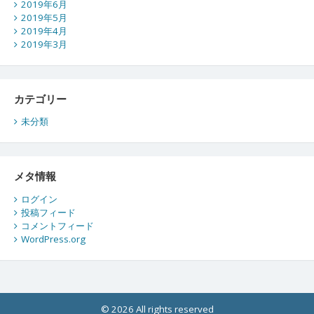
2019年6月
2019年5月
2019年4月
2019年3月
カテゴリー
未分類
メタ情報
ログイン
投稿フィード
コメントフィード
WordPress.org
© 2026 All rights reserved