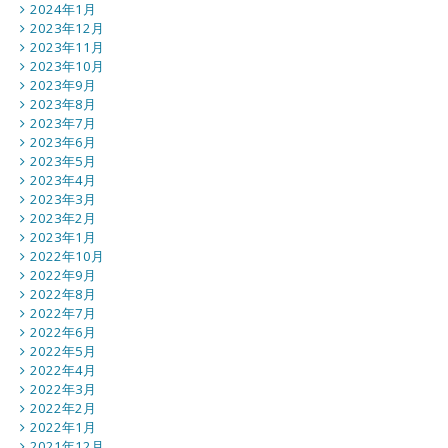
2024年1月
2023年12月
2023年11月
2023年10月
2023年9月
2023年8月
2023年7月
2023年6月
2023年5月
2023年4月
2023年3月
2023年2月
2023年1月
2022年10月
2022年9月
2022年8月
2022年7月
2022年6月
2022年5月
2022年4月
2022年3月
2022年2月
2022年1月
2021年12月