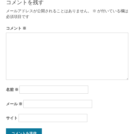
コメントを残す
ゲ
メールアドレスが公開されることはありません。
※
が付いている欄は
ー
必須項目です
シ
コメント
※
ョ
ン
名前
※
メール
※
サイト