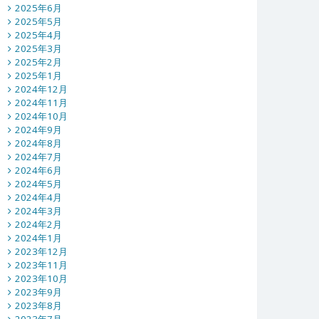
2025年6月
2025年5月
2025年4月
2025年3月
2025年2月
2025年1月
2024年12月
2024年11月
2024年10月
2024年9月
2024年8月
2024年7月
2024年6月
2024年5月
2024年4月
2024年3月
2024年2月
2024年1月
2023年12月
2023年11月
2023年10月
2023年9月
2023年8月