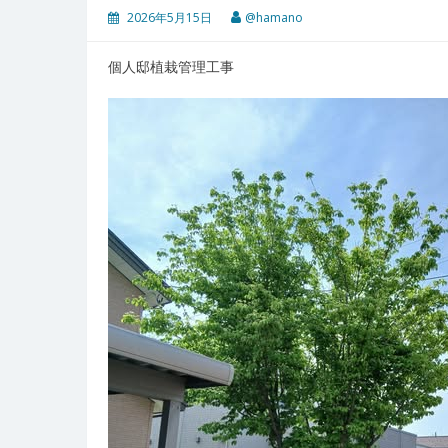
2026年5月15日
@hamano
個人邸植栽管理工事