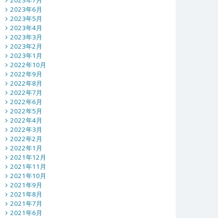
2023年7月
2023年6月
2023年5月
2023年4月
2023年3月
2023年2月
2023年1月
2022年10月
2022年9月
2022年8月
2022年7月
2022年6月
2022年5月
2022年4月
2022年3月
2022年2月
2022年1月
2021年12月
2021年11月
2021年10月
2021年9月
2021年8月
2021年7月
2021年6月