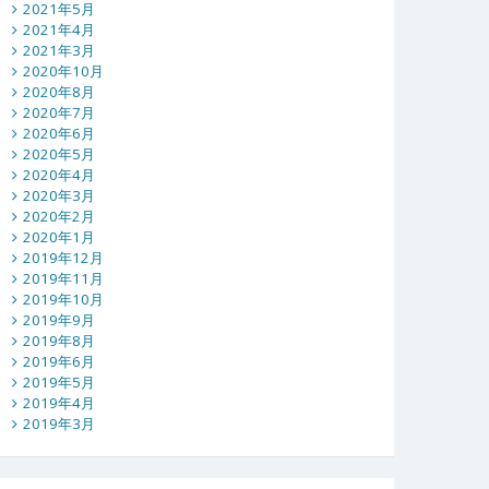
2021年5月
2021年4月
2021年3月
2020年10月
2020年8月
2020年7月
2020年6月
2020年5月
2020年4月
2020年3月
2020年2月
2020年1月
2019年12月
2019年11月
2019年10月
2019年9月
2019年8月
2019年6月
2019年5月
2019年4月
2019年3月