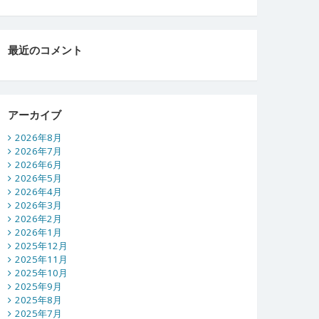
最近のコメント
アーカイブ
2026年8月
2026年7月
2026年6月
2026年5月
2026年4月
2026年3月
2026年2月
2026年1月
2025年12月
2025年11月
2025年10月
2025年9月
2025年8月
2025年7月