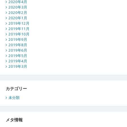
2020年4月
2020年3月
2020年2月
2020年1月
2019年12月
2019年11月
2019年10月
2019年9月
2019年8月
2019年6月
2019年5月
2019年4月
2019年3月
カテゴリー
未分類
メタ情報