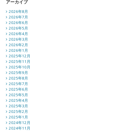
アーカイブ
2026年8月
2026年7月
2026年6月
2026年5月
2026年4月
2026年3月
2026年2月
2026年1月
2025年12月
2025年11月
2025年10月
2025年9月
2025年8月
2025年7月
2025年6月
2025年5月
2025年4月
2025年3月
2025年2月
2025年1月
2024年12月
2024年11月