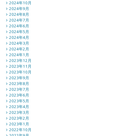
2024年10月
2024年9月
2024年8月
2024年7月
2024年6月
2024年5月
2024年4月
2024年3月
2024年2月
2024年1月
2023年12月
2023年11月
2023年10月
2023年9月
2023年8月
2023年7月
2023年6月
2023年5月
2023年4月
2023年3月
2023年2月
2023年1月
2022年10月
2022年9月