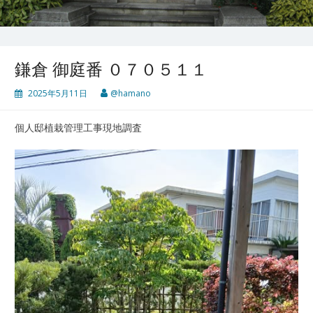
鎌倉 御庭番 ０７０５１１
2025年5月11日
@hamano
個人邸植栽管理工事現地調査