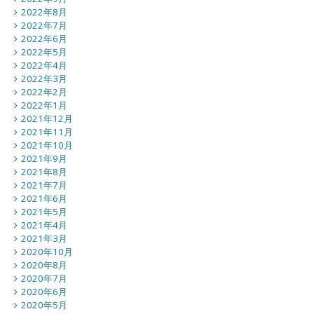
2022年8月
2022年7月
2022年6月
2022年5月
2022年4月
2022年3月
2022年2月
2022年1月
2021年12月
2021年11月
2021年10月
2021年9月
2021年8月
2021年7月
2021年6月
2021年5月
2021年4月
2021年3月
2020年10月
2020年8月
2020年7月
2020年6月
2020年5月