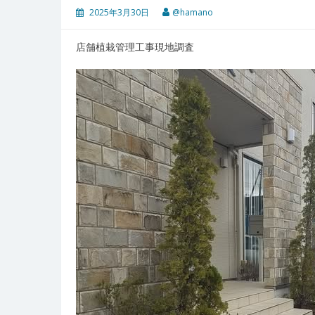
2025年3月30日
@hamano
店舗植栽管理工事現地調査