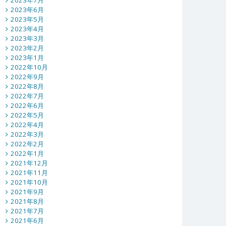
2023年7月
2023年6月
2023年5月
2023年4月
2023年3月
2023年2月
2023年1月
2022年10月
2022年9月
2022年8月
2022年7月
2022年6月
2022年5月
2022年4月
2022年3月
2022年2月
2022年1月
2021年12月
2021年11月
2021年10月
2021年9月
2021年8月
2021年7月
2021年6月