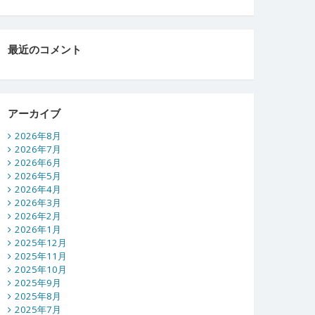
最近のコメント
アーカイブ
2026年8月
2026年7月
2026年6月
2026年5月
2026年4月
2026年3月
2026年2月
2026年1月
2025年12月
2025年11月
2025年10月
2025年9月
2025年8月
2025年7月