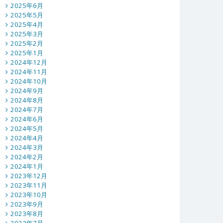
2025年6月
2025年5月
2025年4月
2025年3月
2025年2月
2025年1月
2024年12月
2024年11月
2024年10月
2024年9月
2024年8月
2024年7月
2024年6月
2024年5月
2024年4月
2024年3月
2024年2月
2024年1月
2023年12月
2023年11月
2023年10月
2023年9月
2023年8月