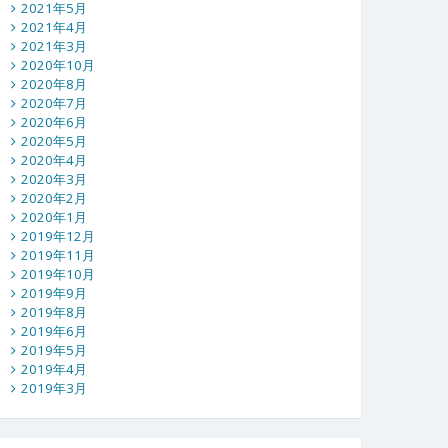
2021年5月
2021年4月
2021年3月
2020年10月
2020年8月
2020年7月
2020年6月
2020年5月
2020年4月
2020年3月
2020年2月
2020年1月
2019年12月
2019年11月
2019年10月
2019年9月
2019年8月
2019年6月
2019年5月
2019年4月
2019年3月