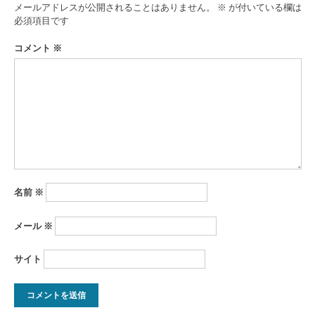
ゲ
メールアドレスが公開されることはありません。
※
が付いている欄は
ー
必須項目です
シ
コメント
※
ョ
ン
名前
※
メール
※
サイト