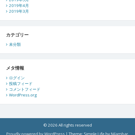
2019年4月
2019年3月
カテゴリー
未分類
メタ情報
ログイン
投稿フィード
コメントフィード
WordPress.org
© 2026 All rights reserved
Proudly powered by WordPress
|
Theme: Simple Life by
Nilambar
.