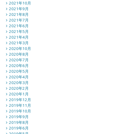
2021年10月
2021年9月
2021年8月
2021年7月
2021年6月
2021年5月
2021年4月
2021年3月
2020年10月
2020年8月
2020年7月
2020年6月
2020年5月
2020年4月
2020年3月
2020年2月
2020年1月
2019年12月
2019年11月
2019年10月
2019年9月
2019年8月
2019年6月
2019年5月