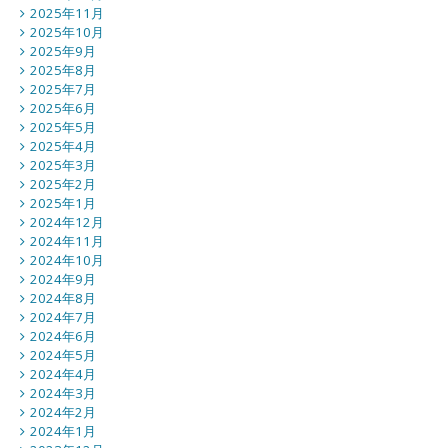
2025年11月
2025年10月
2025年9月
2025年8月
2025年7月
2025年6月
2025年5月
2025年4月
2025年3月
2025年2月
2025年1月
2024年12月
2024年11月
2024年10月
2024年9月
2024年8月
2024年7月
2024年6月
2024年5月
2024年4月
2024年3月
2024年2月
2024年1月