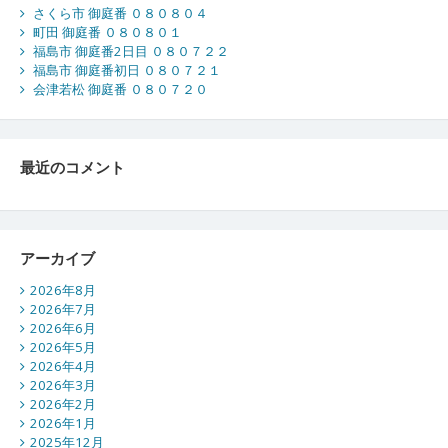
さくら市 御庭番 ０８０８０４
町田 御庭番 ０８０８０１
福島市 御庭番2日目 ０８０７２２
福島市 御庭番初日 ０８０７２１
会津若松 御庭番 ０８０７２０
最近のコメント
アーカイブ
2026年8月
2026年7月
2026年6月
2026年5月
2026年4月
2026年3月
2026年2月
2026年1月
2025年12月