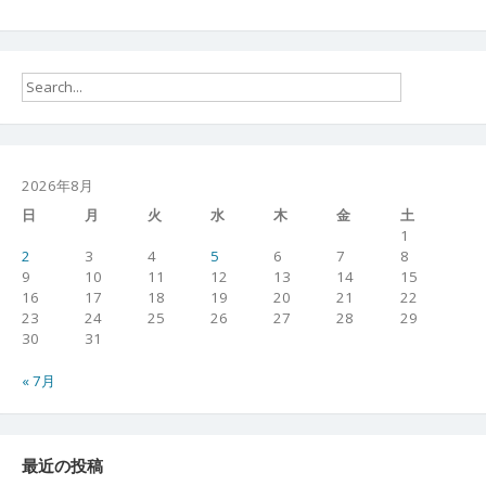
2026年8月
日
月
火
水
木
金
土
1
2
3
4
5
6
7
8
9
10
11
12
13
14
15
16
17
18
19
20
21
22
23
24
25
26
27
28
29
30
31
« 7月
最近の投稿