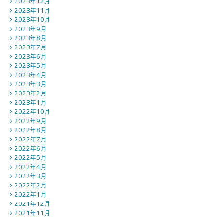
2023年12月
2023年11月
2023年10月
2023年9月
2023年8月
2023年7月
2023年6月
2023年5月
2023年4月
2023年3月
2023年2月
2023年1月
2022年10月
2022年9月
2022年8月
2022年7月
2022年6月
2022年5月
2022年4月
2022年3月
2022年2月
2022年1月
2021年12月
2021年11月