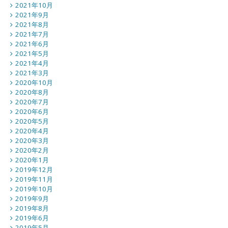
2021年10月
2021年9月
2021年8月
2021年7月
2021年6月
2021年5月
2021年4月
2021年3月
2020年10月
2020年8月
2020年7月
2020年6月
2020年5月
2020年4月
2020年3月
2020年2月
2020年1月
2019年12月
2019年11月
2019年10月
2019年9月
2019年8月
2019年6月
2019年5月