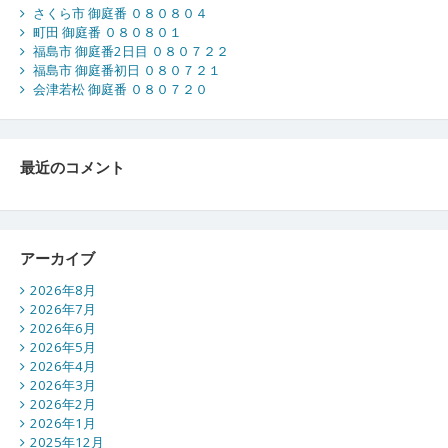
さくら市 御庭番 ０８０８０４
町田 御庭番 ０８０８０１
福島市 御庭番2日目 ０８０７２２
福島市 御庭番初日 ０８０７２１
会津若松 御庭番 ０８０７２０
最近のコメント
アーカイブ
2026年8月
2026年7月
2026年6月
2026年5月
2026年4月
2026年3月
2026年2月
2026年1月
2025年12月