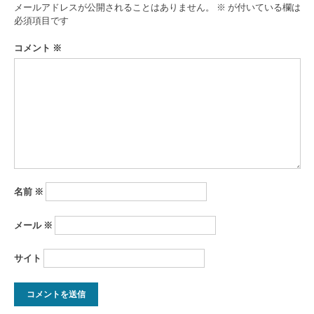
ゲ
メールアドレスが公開されることはありません。
※
が付いている欄は
ー
必須項目です
シ
コメント
※
ョ
ン
名前
※
メール
※
サイト