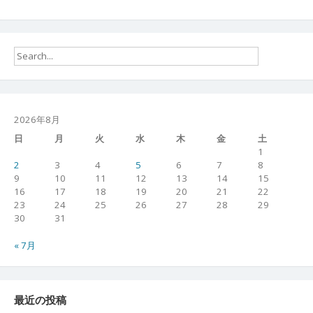
2026年8月
日
月
火
水
木
金
土
1
2
3
4
5
6
7
8
9
10
11
12
13
14
15
16
17
18
19
20
21
22
23
24
25
26
27
28
29
30
31
« 7月
最近の投稿