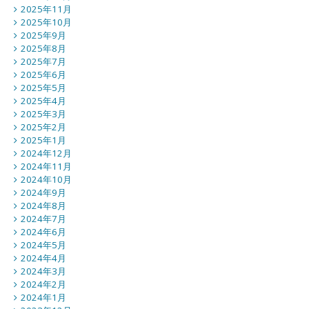
2025年11月
2025年10月
2025年9月
2025年8月
2025年7月
2025年6月
2025年5月
2025年4月
2025年3月
2025年2月
2025年1月
2024年12月
2024年11月
2024年10月
2024年9月
2024年8月
2024年7月
2024年6月
2024年5月
2024年4月
2024年3月
2024年2月
2024年1月