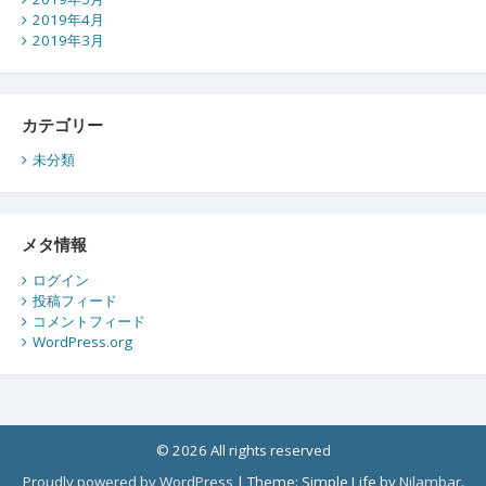
2019年4月
2019年3月
カテゴリー
未分類
メタ情報
ログイン
投稿フィード
コメントフィード
WordPress.org
© 2026 All rights reserved
Proudly powered by WordPress
|
Theme: Simple Life by
Nilambar
.