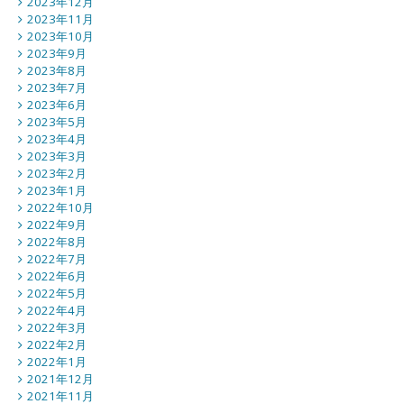
2023年12月
2023年11月
2023年10月
2023年9月
2023年8月
2023年7月
2023年6月
2023年5月
2023年4月
2023年3月
2023年2月
2023年1月
2022年10月
2022年9月
2022年8月
2022年7月
2022年6月
2022年5月
2022年4月
2022年3月
2022年2月
2022年1月
2021年12月
2021年11月