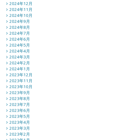
2024年12月
2024年11月
2024年10月
2024年9月
2024年8月
2024年7月
2024年6月
2024年5月
2024年4月
2024年3月
2024年2月
2024年1月
2023年12月
2023年11月
2023年10月
2023年9月
2023年8月
2023年7月
2023年6月
2023年5月
2023年4月
2023年3月
2023年2月