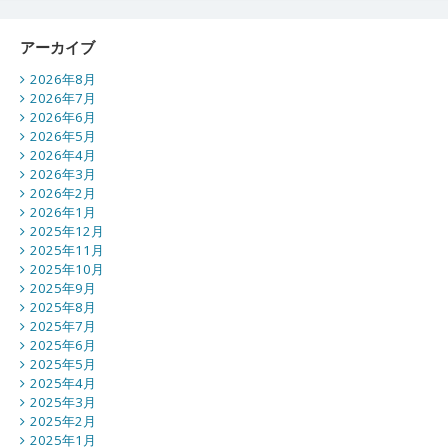
アーカイブ
2026年8月
2026年7月
2026年6月
2026年5月
2026年4月
2026年3月
2026年2月
2026年1月
2025年12月
2025年11月
2025年10月
2025年9月
2025年8月
2025年7月
2025年6月
2025年5月
2025年4月
2025年3月
2025年2月
2025年1月