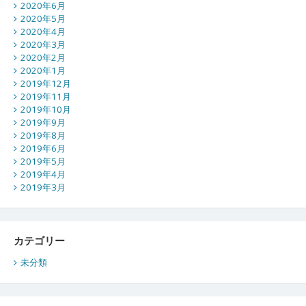
2020年6月
2020年5月
2020年4月
2020年3月
2020年2月
2020年1月
2019年12月
2019年11月
2019年10月
2019年9月
2019年8月
2019年6月
2019年5月
2019年4月
2019年3月
カテゴリー
未分類