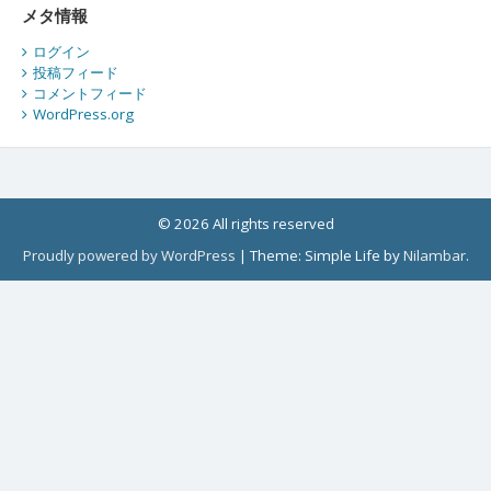
メタ情報
ログイン
投稿フィード
コメントフィード
WordPress.org
© 2026 All rights reserved
Proudly powered by WordPress
|
Theme: Simple Life by
Nilambar
.