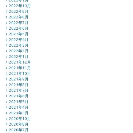
2023年1月
2022年10月
2022年9月
2022年8月
2022年7月
2022年6月
2022年5月
2022年4月
2022年3月
2022年2月
2022年1月
2021年12月
2021年11月
2021年10月
2021年9月
2021年8月
2021年7月
2021年6月
2021年5月
2021年4月
2021年3月
2020年10月
2020年8月
2020年7月