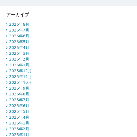
アーカイブ
2026年8月
2026年7月
2026年6月
2026年5月
2026年4月
2026年3月
2026年2月
2026年1月
2025年12月
2025年11月
2025年10月
2025年9月
2025年8月
2025年7月
2025年6月
2025年5月
2025年4月
2025年3月
2025年2月
2025年1月