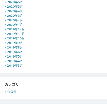
2020年6月
2020年5月
2020年4月
2020年3月
2020年2月
2020年1月
2019年12月
2019年11月
2019年10月
2019年9月
2019年8月
2019年6月
2019年5月
2019年4月
2019年3月
カテゴリー
未分類