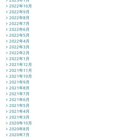
2023年1月
2022年10月
2022年9月
2022年8月
2022年7月
2022年6月
2022年5月
2022年4月
2022年3月
2022年2月
2022年1月
2021年12月
2021年11月
2021年10月
2021年9月
2021年8月
2021年7月
2021年6月
2021年5月
2021年4月
2021年3月
2020年10月
2020年8月
2020年7月