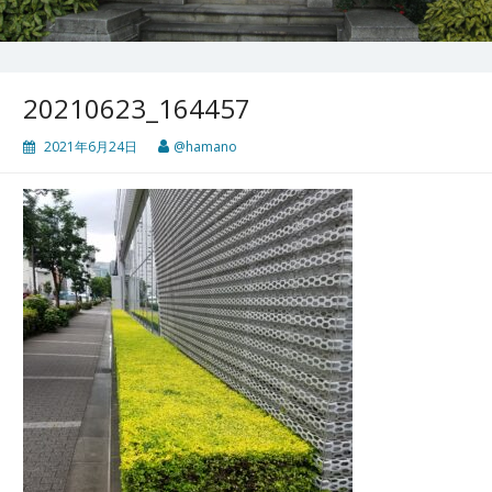
20210623_164457
2021年6月24日
@hamano