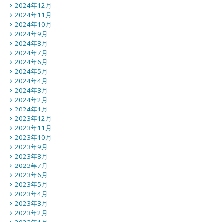
2024年12月
2024年11月
2024年10月
2024年9月
2024年8月
2024年7月
2024年6月
2024年5月
2024年4月
2024年3月
2024年2月
2024年1月
2023年12月
2023年11月
2023年10月
2023年9月
2023年8月
2023年7月
2023年6月
2023年5月
2023年4月
2023年3月
2023年2月