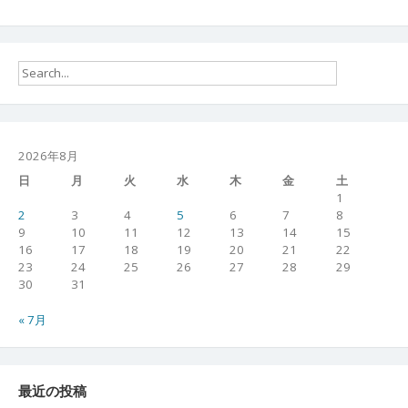
2026年8月
日
月
火
水
木
金
土
1
2
3
4
5
6
7
8
9
10
11
12
13
14
15
16
17
18
19
20
21
22
23
24
25
26
27
28
29
30
31
« 7月
最近の投稿