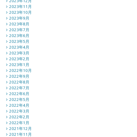
2023年12月
2023年11月
2023年10月
2023年9月
2023年8月
2023年7月
2023年6月
2023年5月
2023年4月
2023年3月
2023年2月
2023年1月
2022年10月
2022年9月
2022年8月
2022年7月
2022年6月
2022年5月
2022年4月
2022年3月
2022年2月
2022年1月
2021年12月
2021年11月