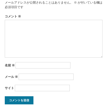
ゲ
メールアドレスが公開されることはありません。
※
が付いている欄は
ー
必須項目です
シ
コメント
※
ョ
ン
名前
※
メール
※
サイト