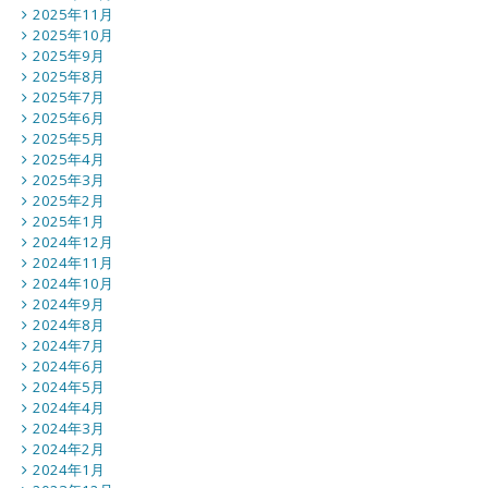
2025年11月
2025年10月
2025年9月
2025年8月
2025年7月
2025年6月
2025年5月
2025年4月
2025年3月
2025年2月
2025年1月
2024年12月
2024年11月
2024年10月
2024年9月
2024年8月
2024年7月
2024年6月
2024年5月
2024年4月
2024年3月
2024年2月
2024年1月