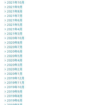
2021年10月
2021年9月
2021年8月
2021年7月
2021年6月
2021年5月
2021年4月
2021年3月
2020年10月
2020年8月
2020年7月
2020年6月
2020年5月
2020年4月
2020年3月
2020年2月
2020年1月
2019年12月
2019年11月
2019年10月
2019年9月
2019年8月
2019年6月
2019年5月