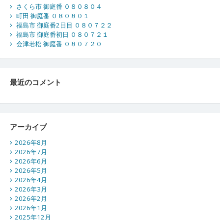
さくら市 御庭番 ０８０８０４
町田 御庭番 ０８０８０１
福島市 御庭番2日目 ０８０７２２
福島市 御庭番初日 ０８０７２１
会津若松 御庭番 ０８０７２０
最近のコメント
アーカイブ
2026年8月
2026年7月
2026年6月
2026年5月
2026年4月
2026年3月
2026年2月
2026年1月
2025年12月