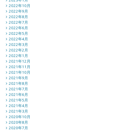
2023年1月
2022年10月
2022年9月
2022年8月
2022年7月
2022年6月
2022年5月
2022年4月
2022年3月
2022年2月
2022年1月
2021年12月
2021年11月
2021年10月
2021年9月
2021年8月
2021年7月
2021年6月
2021年5月
2021年4月
2021年3月
2020年10月
2020年8月
2020年7月