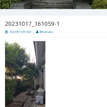
20231017_161059-1
2023年10月18日
@hamano