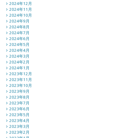
2024年12月
2024年11月
2024年10月
2024年9月
2024年8月
2024年7月
2024年6月
2024年5月
2024年4月
2024年3月
2024年2月
2024年1月
2023年12月
2023年11月
2023年10月
2023年9月
2023年8月
2023年7月
2023年6月
2023年5月
2023年4月
2023年3月
2023年2月