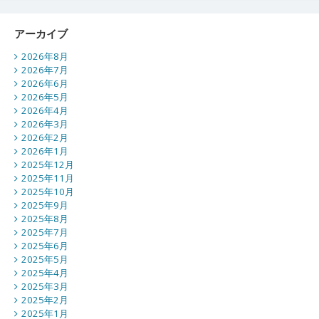
アーカイブ
2026年8月
2026年7月
2026年6月
2026年5月
2026年4月
2026年3月
2026年2月
2026年1月
2025年12月
2025年11月
2025年10月
2025年9月
2025年8月
2025年7月
2025年6月
2025年5月
2025年4月
2025年3月
2025年2月
2025年1月