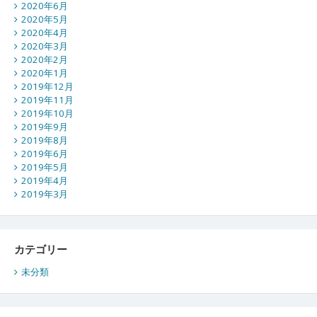
2020年6月
2020年5月
2020年4月
2020年3月
2020年2月
2020年1月
2019年12月
2019年11月
2019年10月
2019年9月
2019年8月
2019年6月
2019年5月
2019年4月
2019年3月
カテゴリー
未分類