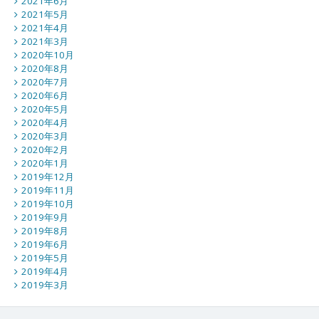
2021年6月
2021年5月
2021年4月
2021年3月
2020年10月
2020年8月
2020年7月
2020年6月
2020年5月
2020年4月
2020年3月
2020年2月
2020年1月
2019年12月
2019年11月
2019年10月
2019年9月
2019年8月
2019年6月
2019年5月
2019年4月
2019年3月