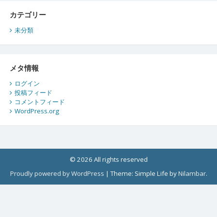
カテゴリー
未分類
メタ情報
ログイン
投稿フィード
コメントフィード
WordPress.org
© 2026 All rights reserved
Proudly powered by WordPress
|
Theme: Simple Life by
Nilambar
.