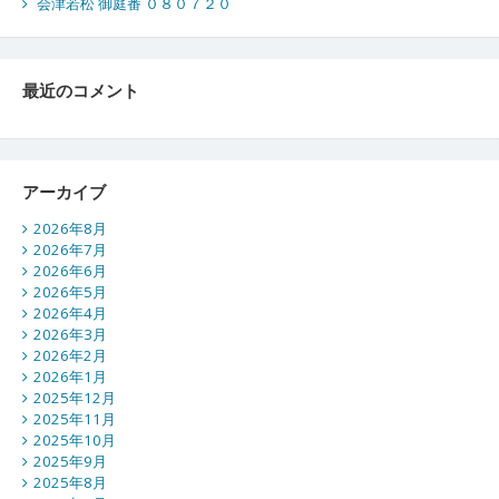
会津若松 御庭番 ０８０７２０
最近のコメント
アーカイブ
2026年8月
2026年7月
2026年6月
2026年5月
2026年4月
2026年3月
2026年2月
2026年1月
2025年12月
2025年11月
2025年10月
2025年9月
2025年8月