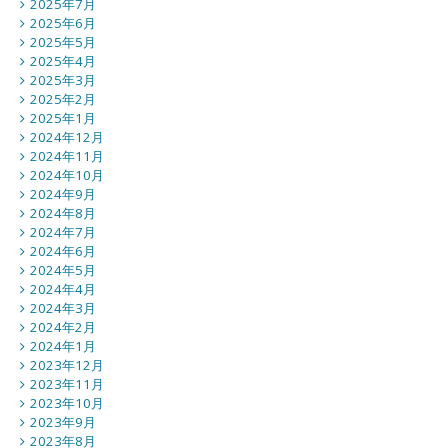
2025年7月
2025年6月
2025年5月
2025年4月
2025年3月
2025年2月
2025年1月
2024年12月
2024年11月
2024年10月
2024年9月
2024年8月
2024年7月
2024年6月
2024年5月
2024年4月
2024年3月
2024年2月
2024年1月
2023年12月
2023年11月
2023年10月
2023年9月
2023年8月