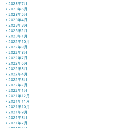
2023年7月
2023年6月
2023年5月
2023年4月
2023年3月
2023年2月
2023年1月
2022年10月
2022年9月
2022年8月
2022年7月
2022年6月
2022年5月
2022年4月
2022年3月
2022年2月
2022年1月
2021年12月
2021年11月
2021年10月
2021年9月
2021年8月
2021年7月