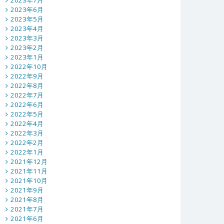
2023年7月
2023年6月
2023年5月
2023年4月
2023年3月
2023年2月
2023年1月
2022年10月
2022年9月
2022年8月
2022年7月
2022年6月
2022年5月
2022年4月
2022年3月
2022年2月
2022年1月
2021年12月
2021年11月
2021年10月
2021年9月
2021年8月
2021年7月
2021年6月