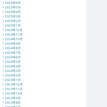
2025年6月
2025年5月
2025年4月
2025年3月
2025年2月
2025年1月
2024年12月
2024年11月
2024年10月
2024年9月
2024年8月
2024年7月
2024年6月
2024年5月
2024年4月
2024年3月
2024年2月
2024年1月
2023年12月
2023年11月
2023年10月
2023年9月
2023年8月