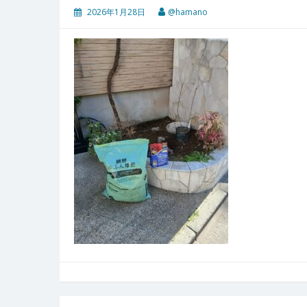
2026年1月28日
@hamano