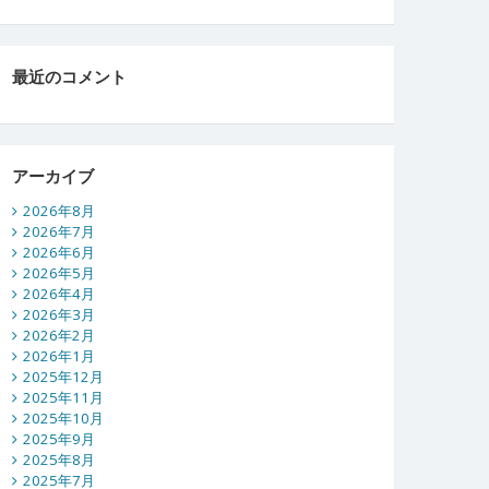
最近のコメント
アーカイブ
2026年8月
2026年7月
2026年6月
2026年5月
2026年4月
2026年3月
2026年2月
2026年1月
2025年12月
2025年11月
2025年10月
2025年9月
2025年8月
2025年7月