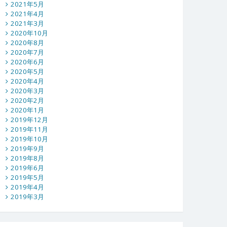
2021年5月
2021年4月
2021年3月
2020年10月
2020年8月
2020年7月
2020年6月
2020年5月
2020年4月
2020年3月
2020年2月
2020年1月
2019年12月
2019年11月
2019年10月
2019年9月
2019年8月
2019年6月
2019年5月
2019年4月
2019年3月