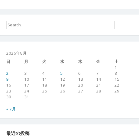
2026年8月
日
月
火
水
木
金
土
1
2
3
4
5
6
7
8
9
10
11
12
13
14
15
16
17
18
19
20
21
22
23
24
25
26
27
28
29
30
31
« 7月
最近の投稿