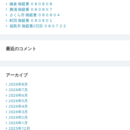
鎌倉 御庭番 ０８０８０８
勝浦 御庭番 ０８０８０７
さくら市 御庭番 ０８０８０４
町田 御庭番 ０８０８０１
福島市 御庭番2日目 ０８０７２２
最近のコメント
アーカイブ
2026年8月
2026年7月
2026年6月
2026年5月
2026年4月
2026年3月
2026年2月
2026年1月
2025年12月