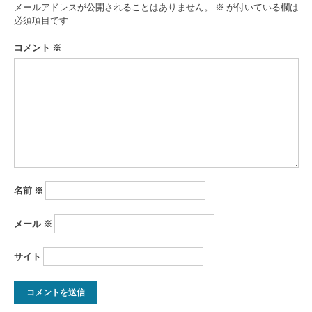
ゲ
メールアドレスが公開されることはありません。
※
が付いている欄は
ー
必須項目です
シ
コメント
※
ョ
ン
名前
※
メール
※
サイト