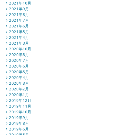
2021年10月
2021年9月
2021年8月
2021年7月
2021年6月
2021年5月
2021年4月
2021年3月
2020年10月
2020年8月
2020年7月
2020年6月
2020年5月
2020年4月
2020年3月
2020年2月
2020年1月
2019年12月
2019年11月
2019年10月
2019年9月
2019年8月
2019年6月
2019年5月