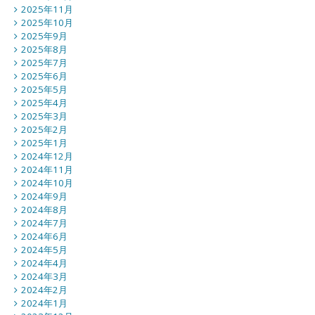
2025年11月
2025年10月
2025年9月
2025年8月
2025年7月
2025年6月
2025年5月
2025年4月
2025年3月
2025年2月
2025年1月
2024年12月
2024年11月
2024年10月
2024年9月
2024年8月
2024年7月
2024年6月
2024年5月
2024年4月
2024年3月
2024年2月
2024年1月