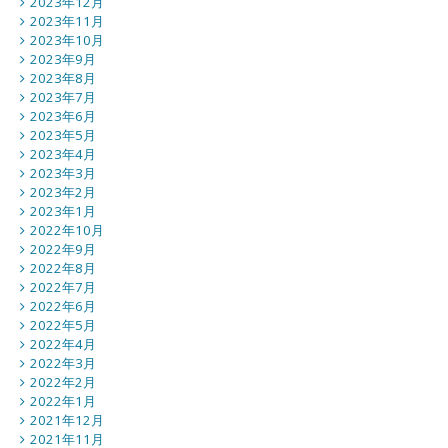
2023年12月
2023年11月
2023年10月
2023年9月
2023年8月
2023年7月
2023年6月
2023年5月
2023年4月
2023年3月
2023年2月
2023年1月
2022年10月
2022年9月
2022年8月
2022年7月
2022年6月
2022年5月
2022年4月
2022年3月
2022年2月
2022年1月
2021年12月
2021年11月