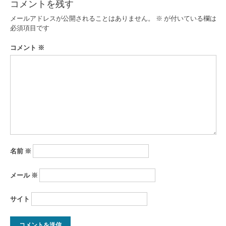
コメントを残す
ゲ
メールアドレスが公開されることはありません。
※
が付いている欄は
ー
必須項目です
シ
コメント
※
ョ
ン
名前
※
メール
※
サイト