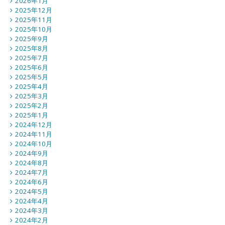
2026年1月
2025年12月
2025年11月
2025年10月
2025年9月
2025年8月
2025年7月
2025年6月
2025年5月
2025年4月
2025年3月
2025年2月
2025年1月
2024年12月
2024年11月
2024年10月
2024年9月
2024年8月
2024年7月
2024年6月
2024年5月
2024年4月
2024年3月
2024年2月