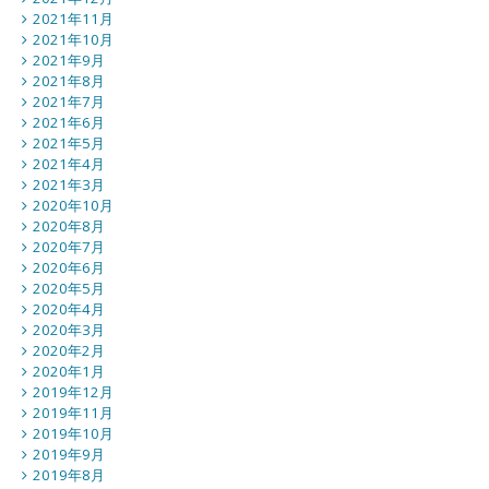
2021年11月
2021年10月
2021年9月
2021年8月
2021年7月
2021年6月
2021年5月
2021年4月
2021年3月
2020年10月
2020年8月
2020年7月
2020年6月
2020年5月
2020年4月
2020年3月
2020年2月
2020年1月
2019年12月
2019年11月
2019年10月
2019年9月
2019年8月