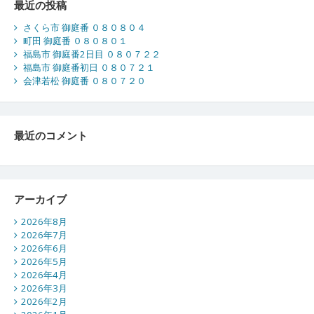
最近の投稿
さくら市 御庭番 ０８０８０４
町田 御庭番 ０８０８０１
福島市 御庭番2日目 ０８０７２２
福島市 御庭番初日 ０８０７２１
会津若松 御庭番 ０８０７２０
最近のコメント
アーカイブ
2026年8月
2026年7月
2026年6月
2026年5月
2026年4月
2026年3月
2026年2月