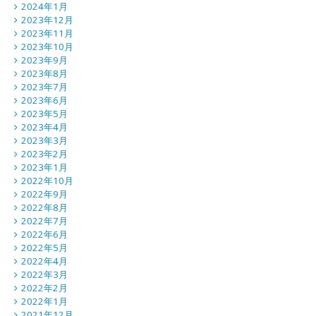
2024年1月
2023年12月
2023年11月
2023年10月
2023年9月
2023年8月
2023年7月
2023年6月
2023年5月
2023年4月
2023年3月
2023年2月
2023年1月
2022年10月
2022年9月
2022年8月
2022年7月
2022年6月
2022年5月
2022年4月
2022年3月
2022年2月
2022年1月
2021年12月