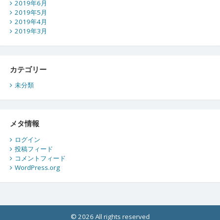
2019年6月
2019年5月
2019年4月
2019年3月
カテゴリー
未分類
メタ情報
ログイン
投稿フィード
コメントフィード
WordPress.org
© 2026 All rights reserved