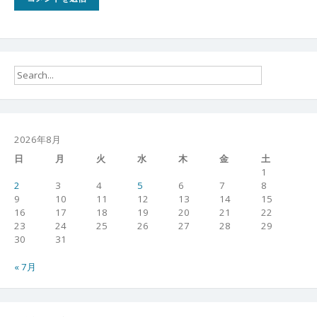
2026年8月
日
月
火
水
木
金
土
1
2
3
4
5
6
7
8
9
10
11
12
13
14
15
16
17
18
19
20
21
22
23
24
25
26
27
28
29
30
31
« 7月