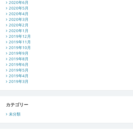
2020年6月
2020年5月
2020年4月
2020年3月
2020年2月
2020年1月
2019年12月
2019年11月
2019年10月
2019年9月
2019年8月
2019年6月
2019年5月
2019年4月
2019年3月
カテゴリー
未分類