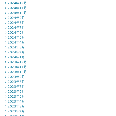
2024年12月
2024年11月
2024年10月
2024年9月
2024年8月
2024年7月
2024年6月
2024年5月
2024年4月
2024年3月
2024年2月
2024年1月
2023年12月
2023年11月
2023年10月
2023年9月
2023年8月
2023年7月
2023年6月
2023年5月
2023年4月
2023年3月
2023年2月