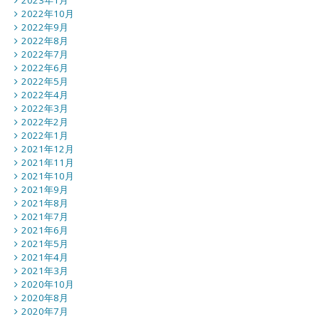
2023年1月
2022年10月
2022年9月
2022年8月
2022年7月
2022年6月
2022年5月
2022年4月
2022年3月
2022年2月
2022年1月
2021年12月
2021年11月
2021年10月
2021年9月
2021年8月
2021年7月
2021年6月
2021年5月
2021年4月
2021年3月
2020年10月
2020年8月
2020年7月