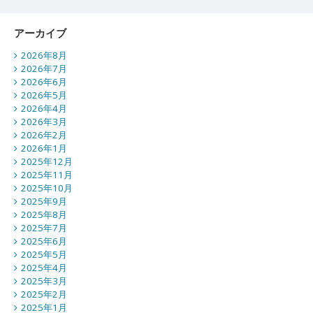
アーカイブ
2026年8月
2026年7月
2026年6月
2026年5月
2026年4月
2026年3月
2026年2月
2026年1月
2025年12月
2025年11月
2025年10月
2025年9月
2025年8月
2025年7月
2025年6月
2025年5月
2025年4月
2025年3月
2025年2月
2025年1月