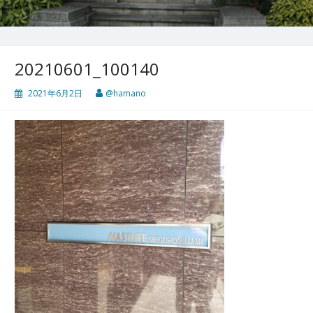
20210601_100140
2021年6月2日
@hamano