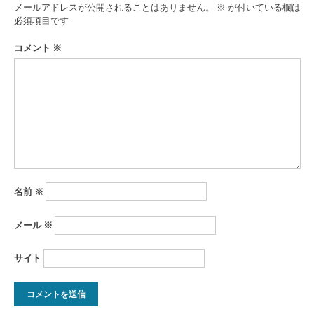
ゲ
メールアドレスが公開されることはありません。
※
が付いている欄は
ー
必須項目です
シ
コメント
※
ョ
ン
名前
※
メール
※
サイト