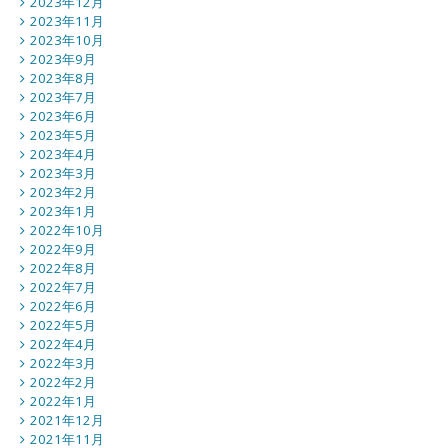
2023年12月
2023年11月
2023年10月
2023年9月
2023年8月
2023年7月
2023年6月
2023年5月
2023年4月
2023年3月
2023年2月
2023年1月
2022年10月
2022年9月
2022年8月
2022年7月
2022年6月
2022年5月
2022年4月
2022年3月
2022年2月
2022年1月
2021年12月
2021年11月