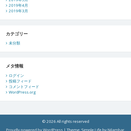
2019年4月
2019年3月
カテゴリー
未分類
メタ情報
ログイン
投稿フィード
コメントフィード
WordPress.org
© 2026 All rights reserved
Proudly powered by WordPress
|
Theme: Simple Life by
Nilambar
.