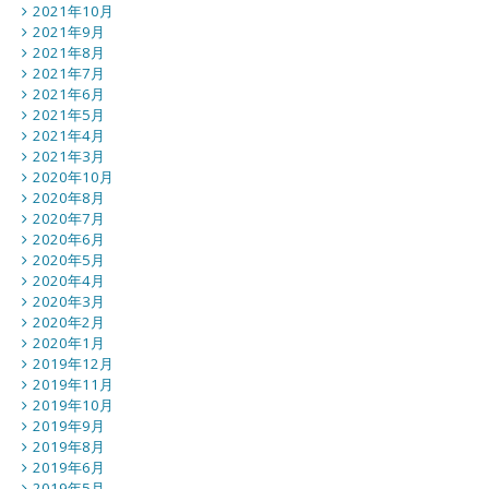
2021年10月
2021年9月
2021年8月
2021年7月
2021年6月
2021年5月
2021年4月
2021年3月
2020年10月
2020年8月
2020年7月
2020年6月
2020年5月
2020年4月
2020年3月
2020年2月
2020年1月
2019年12月
2019年11月
2019年10月
2019年9月
2019年8月
2019年6月
2019年5月