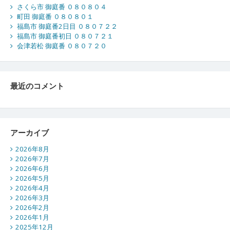
さくら市 御庭番 ０８０８０４
町田 御庭番 ０８０８０１
福島市 御庭番2日目 ０８０７２２
福島市 御庭番初日 ０８０７２１
会津若松 御庭番 ０８０７２０
最近のコメント
アーカイブ
2026年8月
2026年7月
2026年6月
2026年5月
2026年4月
2026年3月
2026年2月
2026年1月
2025年12月