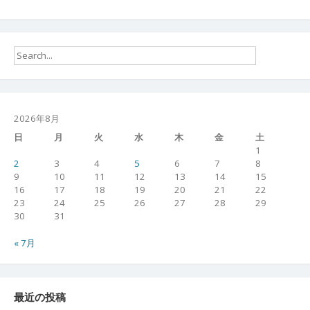
2026年8月
日
月
火
水
木
金
土
1
2
3
4
5
6
7
8
9
10
11
12
13
14
15
16
17
18
19
20
21
22
23
24
25
26
27
28
29
30
31
« 7月
最近の投稿