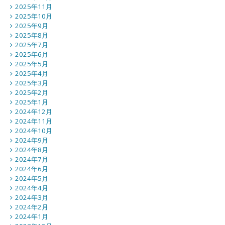
2025年11月
2025年10月
2025年9月
2025年8月
2025年7月
2025年6月
2025年5月
2025年4月
2025年3月
2025年2月
2025年1月
2024年12月
2024年11月
2024年10月
2024年9月
2024年8月
2024年7月
2024年6月
2024年5月
2024年4月
2024年3月
2024年2月
2024年1月