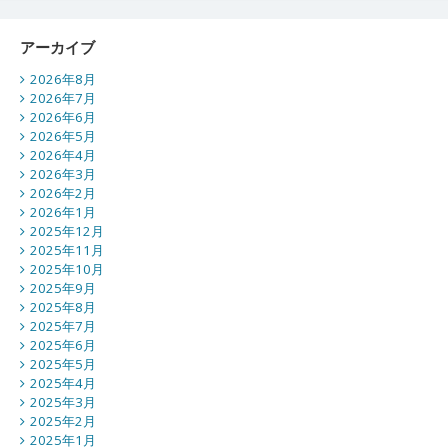
アーカイブ
2026年8月
2026年7月
2026年6月
2026年5月
2026年4月
2026年3月
2026年2月
2026年1月
2025年12月
2025年11月
2025年10月
2025年9月
2025年8月
2025年7月
2025年6月
2025年5月
2025年4月
2025年3月
2025年2月
2025年1月