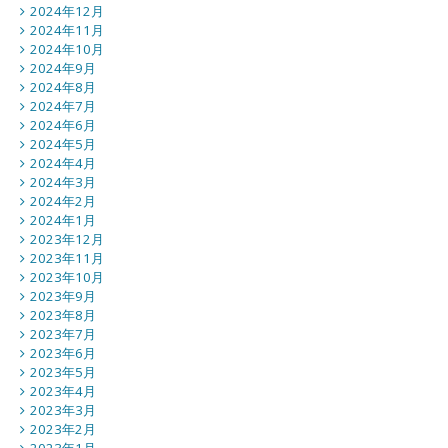
2024年12月
2024年11月
2024年10月
2024年9月
2024年8月
2024年7月
2024年6月
2024年5月
2024年4月
2024年3月
2024年2月
2024年1月
2023年12月
2023年11月
2023年10月
2023年9月
2023年8月
2023年7月
2023年6月
2023年5月
2023年4月
2023年3月
2023年2月