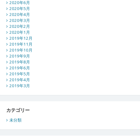
2020年6月
2020年5月
2020年4月
2020年3月
2020年2月
2020年1月
2019年12月
2019年11月
2019年10月
2019年9月
2019年8月
2019年6月
2019年5月
2019年4月
2019年3月
カテゴリー
未分類