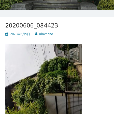
20200606_084423
2020年6月9日
@hamano