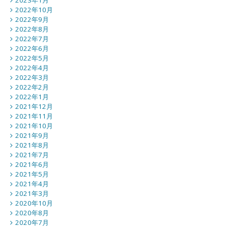
2023年1月
2022年10月
2022年9月
2022年8月
2022年7月
2022年6月
2022年5月
2022年4月
2022年3月
2022年2月
2022年1月
2021年12月
2021年11月
2021年10月
2021年9月
2021年8月
2021年7月
2021年6月
2021年5月
2021年4月
2021年3月
2020年10月
2020年8月
2020年7月