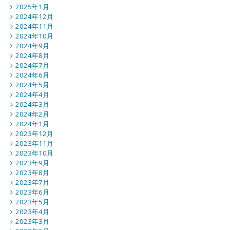
2025年1月
2024年12月
2024年11月
2024年10月
2024年9月
2024年8月
2024年7月
2024年6月
2024年5月
2024年4月
2024年3月
2024年2月
2024年1月
2023年12月
2023年11月
2023年10月
2023年9月
2023年8月
2023年7月
2023年6月
2023年5月
2023年4月
2023年3月