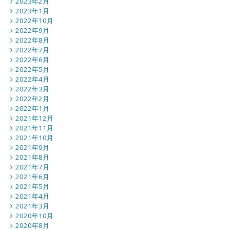
2023年2月
2023年1月
2022年10月
2022年9月
2022年8月
2022年7月
2022年6月
2022年5月
2022年4月
2022年3月
2022年2月
2022年1月
2021年12月
2021年11月
2021年10月
2021年9月
2021年8月
2021年7月
2021年6月
2021年5月
2021年4月
2021年3月
2020年10月
2020年8月