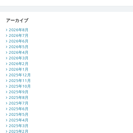
アーカイブ
2026年8月
2026年7月
2026年6月
2026年5月
2026年4月
2026年3月
2026年2月
2026年1月
2025年12月
2025年11月
2025年10月
2025年9月
2025年8月
2025年7月
2025年6月
2025年5月
2025年4月
2025年3月
2025年2月