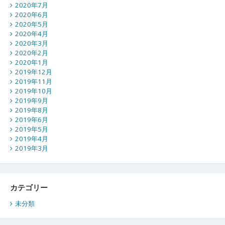
2020年7月
2020年6月
2020年5月
2020年4月
2020年3月
2020年2月
2020年1月
2019年12月
2019年11月
2019年10月
2019年9月
2019年8月
2019年6月
2019年5月
2019年4月
2019年3月
カテゴリー
未分類