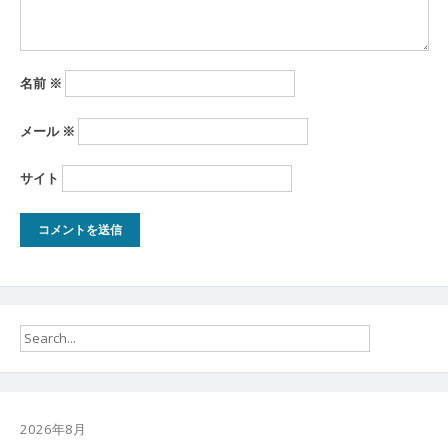
名前
※
メール
※
サイト
2026年8月