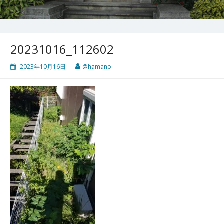
20231016_112602
2023年10月16日
@hamano