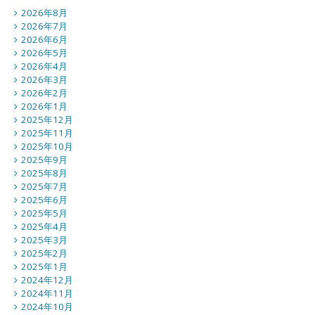
2026年8月
2026年7月
2026年6月
2026年5月
2026年4月
2026年3月
2026年2月
2026年1月
2025年12月
2025年11月
2025年10月
2025年9月
2025年8月
2025年7月
2025年6月
2025年5月
2025年4月
2025年3月
2025年2月
2025年1月
2024年12月
2024年11月
2024年10月