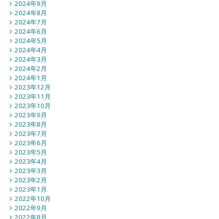
2024年9月
2024年8月
2024年7月
2024年6月
2024年5月
2024年4月
2024年3月
2024年2月
2024年1月
2023年12月
2023年11月
2023年10月
2023年9月
2023年8月
2023年7月
2023年6月
2023年5月
2023年4月
2023年3月
2023年2月
2023年1月
2022年10月
2022年9月
2022年8月