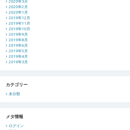
2020年3月
2020年2月
2020年1月
2019年12月
2019年11月
2019年10月
2019年9月
2019年8月
2019年6月
2019年5月
2019年4月
2019年3月
カテゴリー
未分類
メタ情報
ログイン