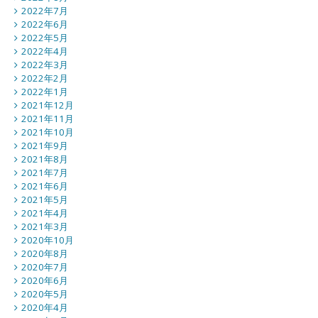
2022年7月
2022年6月
2022年5月
2022年4月
2022年3月
2022年2月
2022年1月
2021年12月
2021年11月
2021年10月
2021年9月
2021年8月
2021年7月
2021年6月
2021年5月
2021年4月
2021年3月
2020年10月
2020年8月
2020年7月
2020年6月
2020年5月
2020年4月