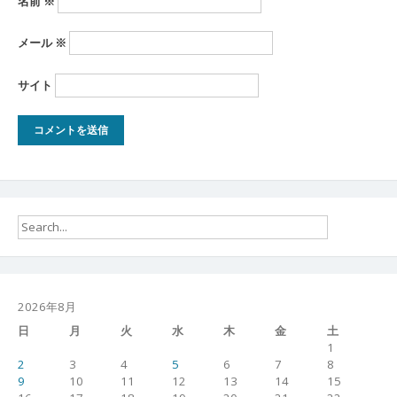
名前
※
メール
※
サイト
2026年8月
日
月
火
水
木
金
土
1
2
3
4
5
6
7
8
9
10
11
12
13
14
15