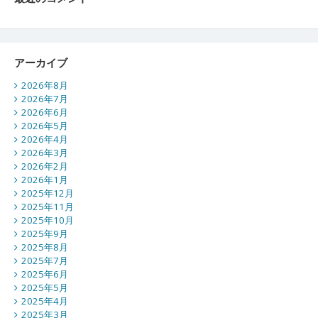
アーカイブ
2026年8月
2026年7月
2026年6月
2026年5月
2026年4月
2026年3月
2026年2月
2026年1月
2025年12月
2025年11月
2025年10月
2025年9月
2025年8月
2025年7月
2025年6月
2025年5月
2025年4月
2025年3月