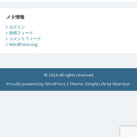
メタ情報
ログイン
投稿フィード
コメントフィード
WordPress.org
© 2026 All rights reserved
Proudly powered by WordPress
|
Theme: Simple Life by
Nilambar
.