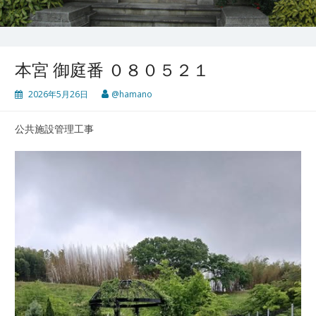
本宮 御庭番 ０８０５２１
2026年5月26日
@hamano
公共施設管理工事