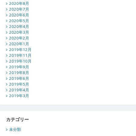
2020年8月
2020年7月
2020年6月
2020年5月
2020年4月
2020年3月
2020年2月
2020年1月
2019年12月
2019年11月
2019年10月
2019年9月
2019年8月
2019年6月
2019年5月
2019年4月
2019年3月
カテゴリー
未分類