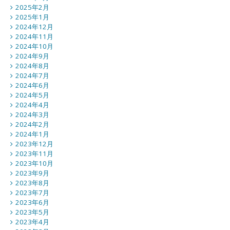
2025年2月
2025年1月
2024年12月
2024年11月
2024年10月
2024年9月
2024年8月
2024年7月
2024年6月
2024年5月
2024年4月
2024年3月
2024年2月
2024年1月
2023年12月
2023年11月
2023年10月
2023年9月
2023年8月
2023年7月
2023年6月
2023年5月
2023年4月