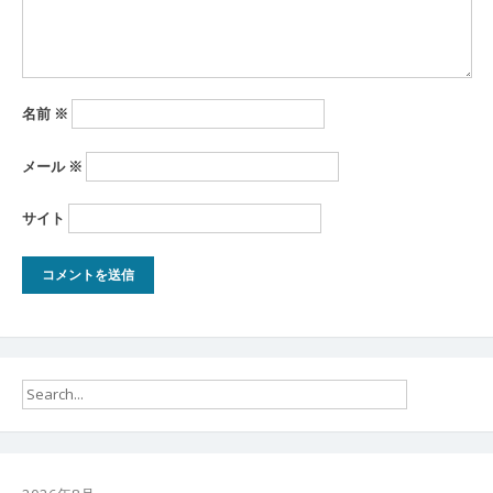
名前
※
メール
※
サイト