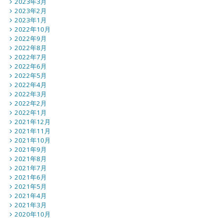
2023年3月
2023年2月
2023年1月
2022年10月
2022年9月
2022年8月
2022年7月
2022年6月
2022年5月
2022年4月
2022年3月
2022年2月
2022年1月
2021年12月
2021年11月
2021年10月
2021年9月
2021年8月
2021年7月
2021年6月
2021年5月
2021年4月
2021年3月
2020年10月