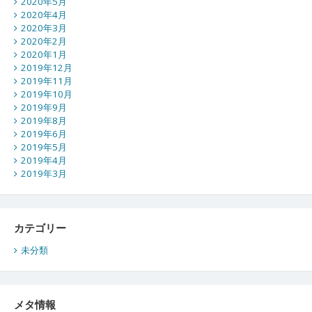
2020年5月
2020年4月
2020年3月
2020年2月
2020年1月
2019年12月
2019年11月
2019年10月
2019年9月
2019年8月
2019年6月
2019年5月
2019年4月
2019年3月
カテゴリー
未分類
メタ情報