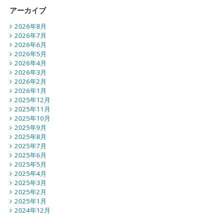
アーカイブ
2026年8月
2026年7月
2026年6月
2026年5月
2026年4月
2026年3月
2026年2月
2026年1月
2025年12月
2025年11月
2025年10月
2025年9月
2025年8月
2025年7月
2025年6月
2025年5月
2025年4月
2025年3月
2025年2月
2025年1月
2024年12月