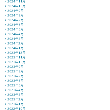
2024年11月
2024年10月
2024年9月
2024年8月
2024年7月
2024年6月
2024年5月
2024年4月
2024年3月
2024年2月
2024年1月
2023年12月
2023年11月
2023年10月
2023年9月
2023年8月
2023年7月
2023年6月
2023年5月
2023年4月
2023年3月
2023年2月
2023年1月
2022年10月