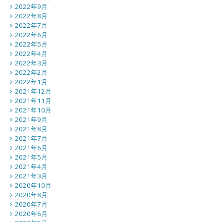
2022年9月
2022年8月
2022年7月
2022年6月
2022年5月
2022年4月
2022年3月
2022年2月
2022年1月
2021年12月
2021年11月
2021年10月
2021年9月
2021年8月
2021年7月
2021年6月
2021年5月
2021年4月
2021年3月
2020年10月
2020年8月
2020年7月
2020年6月