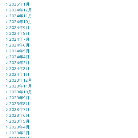
2025年1月
2024年12月
2024年11月
2024年10月
2024年9月
2024年8月
2024年7月
2024年6月
2024年5月
2024年4月
2024年3月
2024年2月
2024年1月
2023年12月
2023年11月
2023年10月
2023年9月
2023年8月
2023年7月
2023年6月
2023年5月
2023年4月
2023年3月