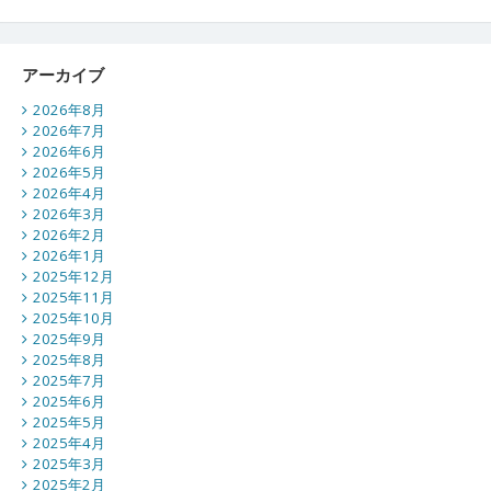
アーカイブ
2026年8月
2026年7月
2026年6月
2026年5月
2026年4月
2026年3月
2026年2月
2026年1月
2025年12月
2025年11月
2025年10月
2025年9月
2025年8月
2025年7月
2025年6月
2025年5月
2025年4月
2025年3月
2025年2月