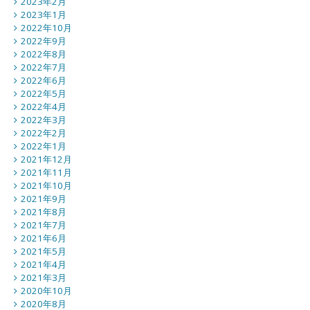
2023年2月
2023年1月
2022年10月
2022年9月
2022年8月
2022年7月
2022年6月
2022年5月
2022年4月
2022年3月
2022年2月
2022年1月
2021年12月
2021年11月
2021年10月
2021年9月
2021年8月
2021年7月
2021年6月
2021年5月
2021年4月
2021年3月
2020年10月
2020年8月