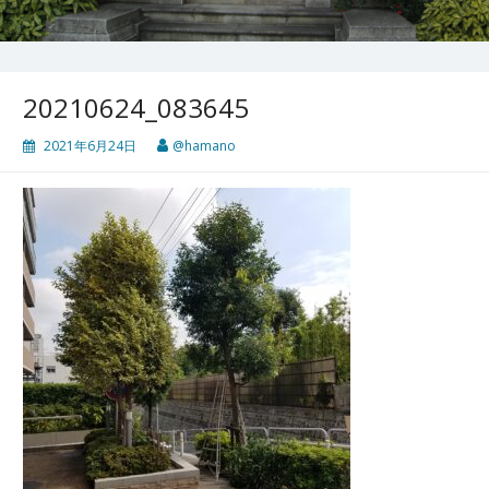
20210624_083645
2021年6月24日
@hamano