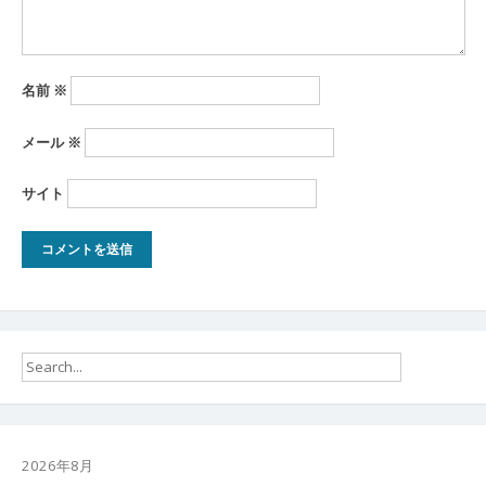
名前
※
メール
※
サイト
2026年8月