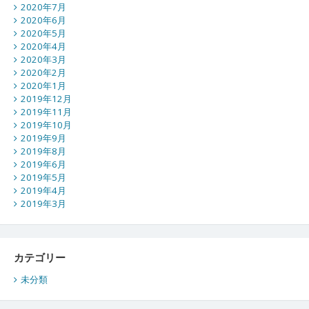
2020年7月
2020年6月
2020年5月
2020年4月
2020年3月
2020年2月
2020年1月
2019年12月
2019年11月
2019年10月
2019年9月
2019年8月
2019年6月
2019年5月
2019年4月
2019年3月
カテゴリー
未分類