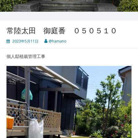
常陸太田 御庭番 ０５０５１０
2023年5月11日
@hamano
個人邸植栽管理工事