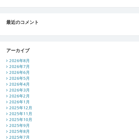
最近のコメント
アーカイブ
2026年8月
2026年7月
2026年6月
2026年5月
2026年4月
2026年3月
2026年2月
2026年1月
2025年12月
2025年11月
2025年10月
2025年9月
2025年8月
2025年7月