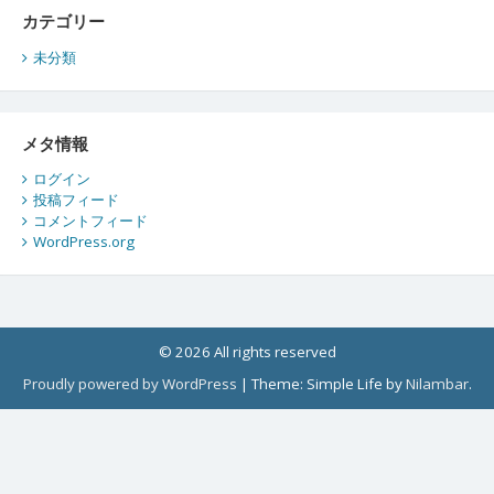
カテゴリー
未分類
メタ情報
ログイン
投稿フィード
コメントフィード
WordPress.org
© 2026 All rights reserved
Proudly powered by WordPress
|
Theme: Simple Life by
Nilambar
.