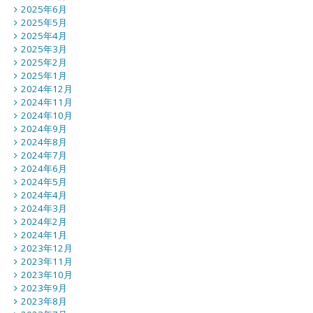
2025年6月
2025年5月
2025年4月
2025年3月
2025年2月
2025年1月
2024年12月
2024年11月
2024年10月
2024年9月
2024年8月
2024年7月
2024年6月
2024年5月
2024年4月
2024年3月
2024年2月
2024年1月
2023年12月
2023年11月
2023年10月
2023年9月
2023年8月