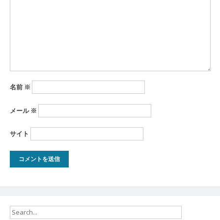
ョ
ン
名前
※
メール
※
サイト