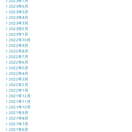
2023年7月
2023年6月
2023年5月
2023年4月
2023年3月
2023年2月
2023年1月
2022年10月
2022年9月
2022年8月
2022年7月
2022年6月
2022年5月
2022年4月
2022年3月
2022年2月
2022年1月
2021年12月
2021年11月
2021年10月
2021年9月
2021年8月
2021年7月
2021年6月