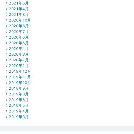
2021年5月
2021年4月
2021年3月
2020年10月
2020年8月
2020年7月
2020年6月
2020年5月
2020年4月
2020年3月
2020年2月
2020年1月
2019年12月
2019年11月
2019年10月
2019年9月
2019年8月
2019年6月
2019年5月
2019年4月
2019年3月