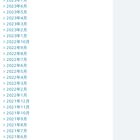
2023年7月
2023年6月
2023年5月
2023年4月
2023年3月
2023年2月
2023年1月
2022年10月
2022年9月
2022年8月
2022年7月
2022年6月
2022年5月
2022年4月
2022年3月
2022年2月
2022年1月
2021年12月
2021年11月
2021年10月
2021年9月
2021年8月
2021年7月
2021年6月