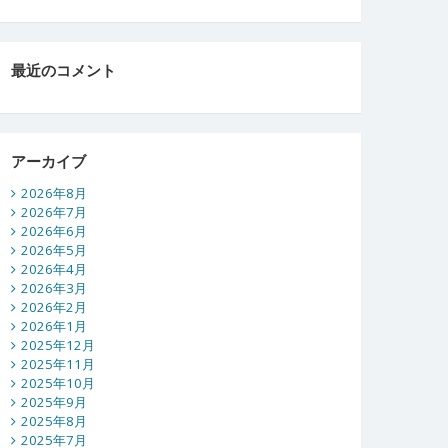
最近のコメント
アーカイブ
2026年8月
2026年7月
2026年6月
2026年5月
2026年4月
2026年3月
2026年2月
2026年1月
2025年12月
2025年11月
2025年10月
2025年9月
2025年8月
2025年7月