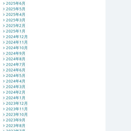
2025年6月
2025年5月
2025年4月
2025年3月
2025年2月
2025年1月
2024年12月
2024年11月
2024年10月
2024年9月
2024年8月
2024年7月
2024年6月
2024年5月
2024年4月
2024年3月
2024年2月
2024年1月
2023年12月
2023年11月
2023年10月
2023年9月
2023年8月