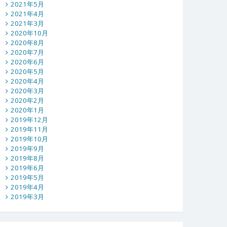
2021年5月
2021年4月
2021年3月
2020年10月
2020年8月
2020年7月
2020年6月
2020年5月
2020年4月
2020年3月
2020年2月
2020年1月
2019年12月
2019年11月
2019年10月
2019年9月
2019年8月
2019年6月
2019年5月
2019年4月
2019年3月