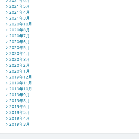
2021年6月
2021年5月
2021年4月
2021年3月
2020年10月
2020年8月
2020年7月
2020年6月
2020年5月
2020年4月
2020年3月
2020年2月
2020年1月
2019年12月
2019年11月
2019年10月
2019年9月
2019年8月
2019年6月
2019年5月
2019年4月
2019年3月