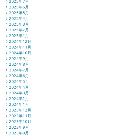
2025年7月
2025年6月
2025年5月
2025年4月
2025年3月
2025年2月
2025年1月
2024年12月
2024年11月
2024年10月
2024年9月
2024年8月
2024年7月
2024年6月
2024年5月
2024年4月
2024年3月
2024年2月
2024年1月
2023年12月
2023年11月
2023年10月
2023年9月
2023年8月