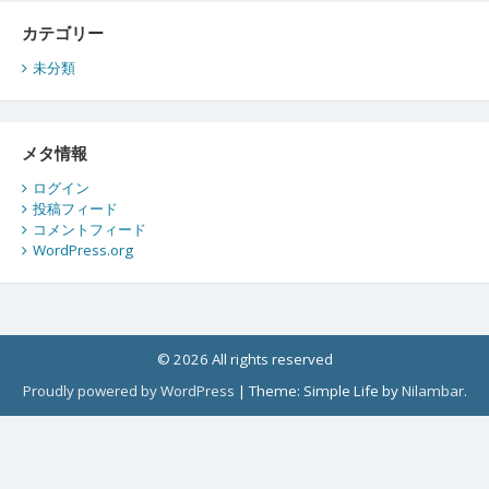
カテゴリー
未分類
メタ情報
ログイン
投稿フィード
コメントフィード
WordPress.org
© 2026 All rights reserved
Proudly powered by WordPress
|
Theme: Simple Life by
Nilambar
.