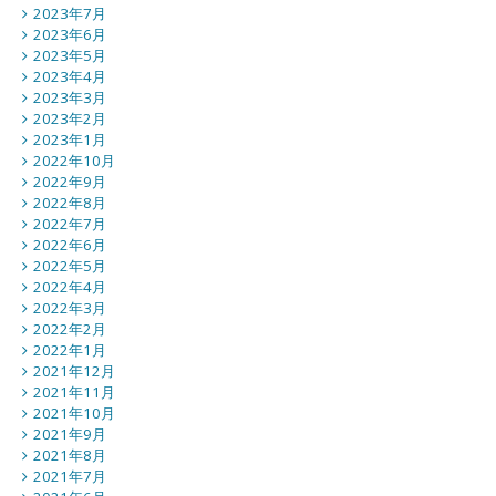
2023年7月
2023年6月
2023年5月
2023年4月
2023年3月
2023年2月
2023年1月
2022年10月
2022年9月
2022年8月
2022年7月
2022年6月
2022年5月
2022年4月
2022年3月
2022年2月
2022年1月
2021年12月
2021年11月
2021年10月
2021年9月
2021年8月
2021年7月