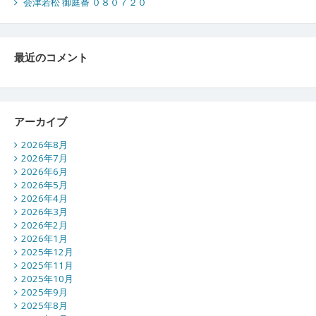
会津若松 御庭番 ０８０７２０
最近のコメント
アーカイブ
2026年8月
2026年7月
2026年6月
2026年5月
2026年4月
2026年3月
2026年2月
2026年1月
2025年12月
2025年11月
2025年10月
2025年9月
2025年8月