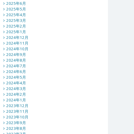
2025年6月
2025年5月
2025年4月
2025年3月
2025年2月
2025年1月
2024年12月
2024年11月
2024年10月
2024年9月
2024年8月
2024年7月
2024年6月
2024年5月
2024年4月
2024年3月
2024年2月
2024年1月
2023年12月
2023年11月
2023年10月
2023年9月
2023年8月