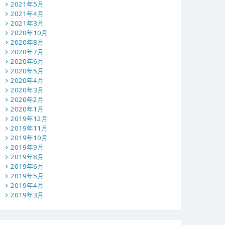
2021年5月
2021年4月
2021年3月
2020年10月
2020年8月
2020年7月
2020年6月
2020年5月
2020年4月
2020年3月
2020年2月
2020年1月
2019年12月
2019年11月
2019年10月
2019年9月
2019年8月
2019年6月
2019年5月
2019年4月
2019年3月