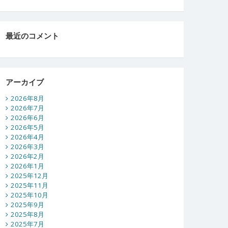
最近のコメント
アーカイブ
2026年8月
2026年7月
2026年6月
2026年5月
2026年4月
2026年3月
2026年2月
2026年1月
2025年12月
2025年11月
2025年10月
2025年9月
2025年8月
2025年7月