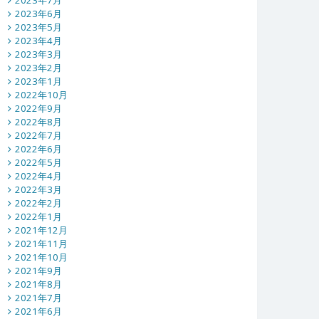
2023年7月
2023年6月
2023年5月
2023年4月
2023年3月
2023年2月
2023年1月
2022年10月
2022年9月
2022年8月
2022年7月
2022年6月
2022年5月
2022年4月
2022年3月
2022年2月
2022年1月
2021年12月
2021年11月
2021年10月
2021年9月
2021年8月
2021年7月
2021年6月