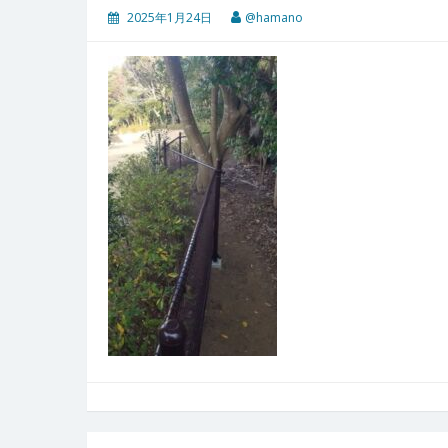
2025年1月24日
@hamano