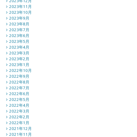
2023年12月
2023年11月
2023年10月
2023年9月
2023年8月
2023年7月
2023年6月
2023年5月
2023年4月
2023年3月
2023年2月
2023年1月
2022年10月
2022年9月
2022年8月
2022年7月
2022年6月
2022年5月
2022年4月
2022年3月
2022年2月
2022年1月
2021年12月
2021年11月