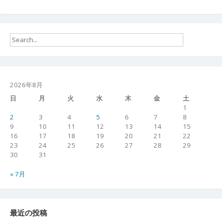
2026年8月
日
月
火
水
木
金
土
1
2
3
4
5
6
7
8
9
10
11
12
13
14
15
16
17
18
19
20
21
22
23
24
25
26
27
28
29
30
31
« 7月
最近の投稿