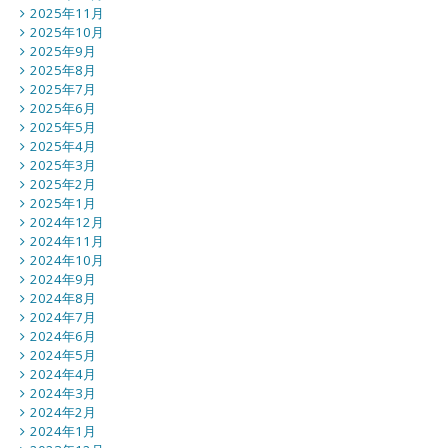
2025年11月
2025年10月
2025年9月
2025年8月
2025年7月
2025年6月
2025年5月
2025年4月
2025年3月
2025年2月
2025年1月
2024年12月
2024年11月
2024年10月
2024年9月
2024年8月
2024年7月
2024年6月
2024年5月
2024年4月
2024年3月
2024年2月
2024年1月