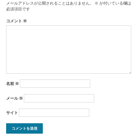
ゲ
メールアドレスが公開されることはありません。
※
が付いている欄は
ー
必須項目です
シ
コメント
※
ョ
ン
名前
※
メール
※
サイト