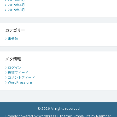
2019年4月
2019年3月
カテゴリー
未分類
メタ情報
ログイン
投稿フィード
コメントフィード
WordPress.org
© 2026 All rights reserved
Proudly powered by WordPress
|
Theme: Simple Life by
Nilambar
.