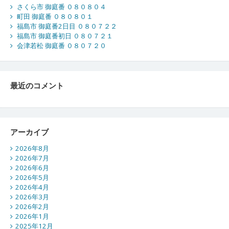
さくら市 御庭番 ０８０８０４
町田 御庭番 ０８０８０１
福島市 御庭番2日目 ０８０７２２
福島市 御庭番初日 ０８０７２１
会津若松 御庭番 ０８０７２０
最近のコメント
アーカイブ
2026年8月
2026年7月
2026年6月
2026年5月
2026年4月
2026年3月
2026年2月
2026年1月
2025年12月