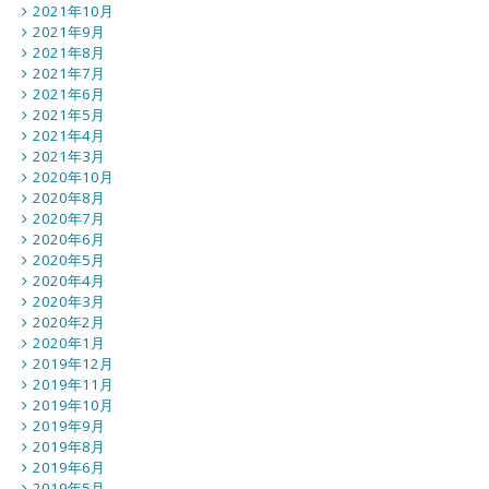
2021年10月
2021年9月
2021年8月
2021年7月
2021年6月
2021年5月
2021年4月
2021年3月
2020年10月
2020年8月
2020年7月
2020年6月
2020年5月
2020年4月
2020年3月
2020年2月
2020年1月
2019年12月
2019年11月
2019年10月
2019年9月
2019年8月
2019年6月
2019年5月