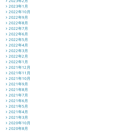
2023年2月
2023年1月
2022年10月
2022年9月
2022年8月
2022年7月
2022年6月
2022年5月
2022年4月
2022年3月
2022年2月
2022年1月
2021年12月
2021年11月
2021年10月
2021年9月
2021年8月
2021年7月
2021年6月
2021年5月
2021年4月
2021年3月
2020年10月
2020年8月