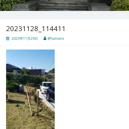
20231128_114411
2023年11月29日
@hamano