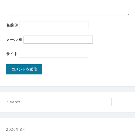
名前
※
メール
※
サイト
2026年8月