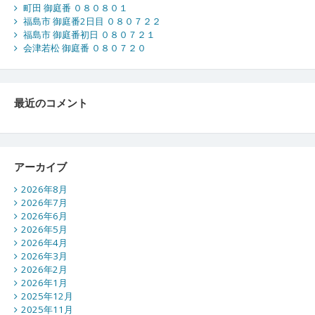
町田 御庭番 ０８０８０１
福島市 御庭番2日目 ０８０７２２
福島市 御庭番初日 ０８０７２１
会津若松 御庭番 ０８０７２０
最近のコメント
アーカイブ
2026年8月
2026年7月
2026年6月
2026年5月
2026年4月
2026年3月
2026年2月
2026年1月
2025年12月
2025年11月