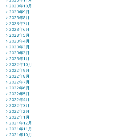
2023年11月
2023年10月
2023年9月
2023年8月
2023年7月
2023年6月
2023年5月
2023年4月
2023年3月
2023年2月
2023年1月
2022年10月
2022年9月
2022年8月
2022年7月
2022年6月
2022年5月
2022年4月
2022年3月
2022年2月
2022年1月
2021年12月
2021年11月
2021年10月