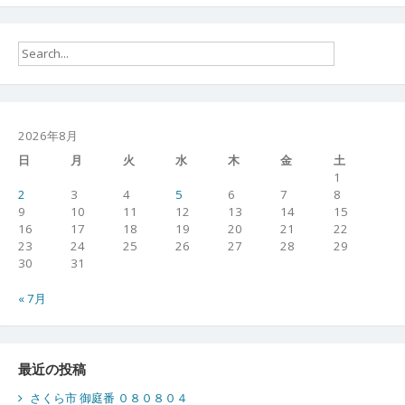
2026年8月
日
月
火
水
木
金
土
1
2
3
4
5
6
7
8
9
10
11
12
13
14
15
16
17
18
19
20
21
22
23
24
25
26
27
28
29
30
31
« 7月
最近の投稿
さくら市 御庭番 ０８０８０４