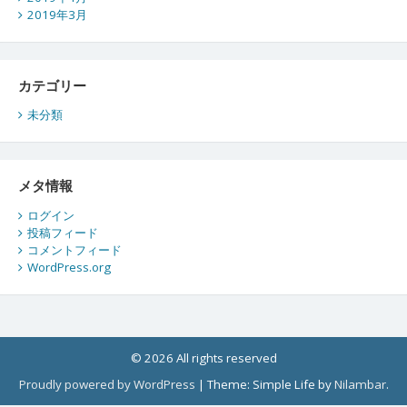
2019年3月
カテゴリー
未分類
メタ情報
ログイン
投稿フィード
コメントフィード
WordPress.org
© 2026 All rights reserved
Proudly powered by WordPress
|
Theme: Simple Life by
Nilambar
.