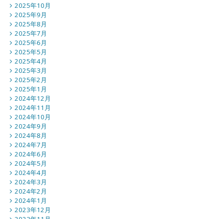
2025年10月
2025年9月
2025年8月
2025年7月
2025年6月
2025年5月
2025年4月
2025年3月
2025年2月
2025年1月
2024年12月
2024年11月
2024年10月
2024年9月
2024年8月
2024年7月
2024年6月
2024年5月
2024年4月
2024年3月
2024年2月
2024年1月
2023年12月