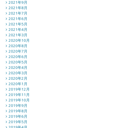
2021年9月
2021年8月
2021年7月
2021年6月
2021年5月
2021年4月
2021年3月
2020年10月
2020年8月
2020年7月
2020年6月
2020年5月
2020年4月
2020年3月
2020年2月
2020年1月
2019年12月
2019年11月
2019年10月
2019年9月
2019年8月
2019年6月
2019年5月
2019年4月