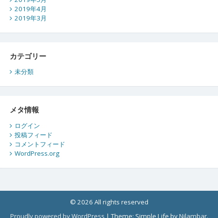
2019年4月
2019年3月
カテゴリー
未分類
メタ情報
ログイン
投稿フィード
コメントフィード
WordPress.org
© 2026 All rights reserved
Proudly powered by WordPress
|
Theme: Simple Life by
Nilambar
.