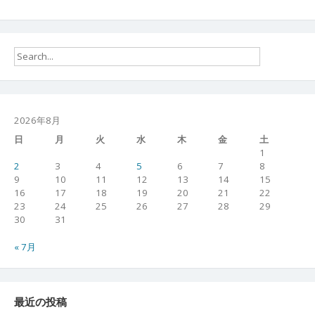
2026年8月
日
月
火
水
木
金
土
1
2
3
4
5
6
7
8
9
10
11
12
13
14
15
16
17
18
19
20
21
22
23
24
25
26
27
28
29
30
31
« 7月
最近の投稿