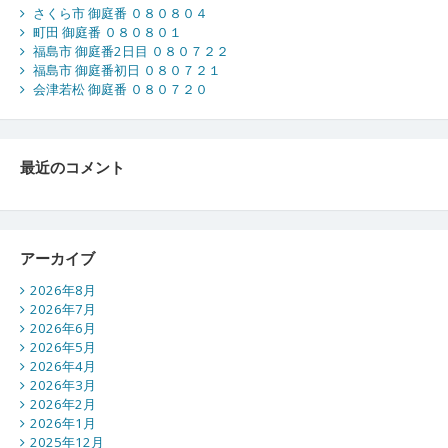
さくら市 御庭番 ０８０８０４
町田 御庭番 ０８０８０１
福島市 御庭番2日目 ０８０７２２
福島市 御庭番初日 ０８０７２１
会津若松 御庭番 ０８０７２０
最近のコメント
アーカイブ
2026年8月
2026年7月
2026年6月
2026年5月
2026年4月
2026年3月
2026年2月
2026年1月
2025年12月