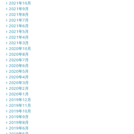
2021年10月
2021年9月
2021年8月
2021年7月
2021年6月
2021年5月
2021年4月
2021年3月
2020年10月
2020年8月
2020年7月
2020年6月
2020年5月
2020年4月
2020年3月
2020年2月
2020年1月
2019年12月
2019年11月
2019年10月
2019年9月
2019年8月
2019年6月
2019年5月