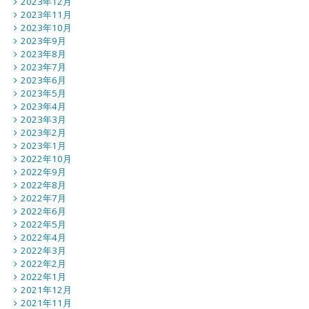
2023年12月
2023年11月
2023年10月
2023年9月
2023年8月
2023年7月
2023年6月
2023年5月
2023年4月
2023年3月
2023年2月
2023年1月
2022年10月
2022年9月
2022年8月
2022年7月
2022年6月
2022年5月
2022年4月
2022年3月
2022年2月
2022年1月
2021年12月
2021年11月