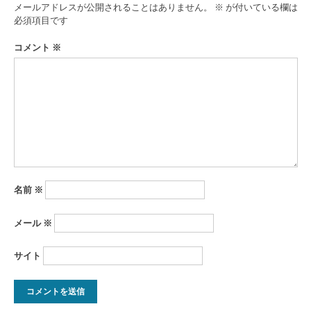
ゲ
メールアドレスが公開されることはありません。
※
が付いている欄は
ー
必須項目です
シ
コメント
※
ョ
ン
名前
※
メール
※
サイト