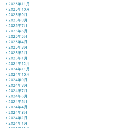
2025年11月
2025年10月
2025年9月
2025年8月
2025年7月
2025年6月
2025年5月
2025年4月
2025年3月
2025年2月
2025年1月
2024年12月
2024年11月
2024年10月
2024年9月
2024年8月
2024年7月
2024年6月
2024年5月
2024年4月
2024年3月
2024年2月
2024年1月