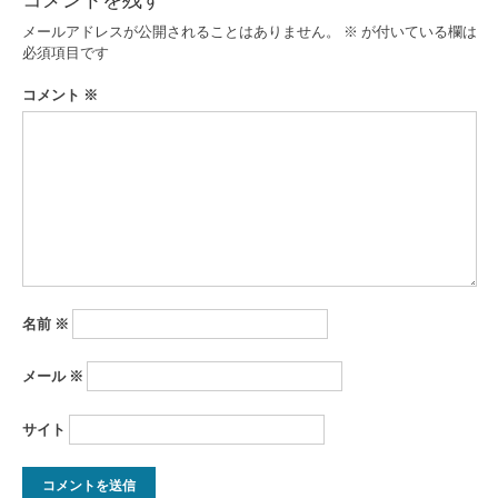
ゲ
メールアドレスが公開されることはありません。
※
が付いている欄は
ー
必須項目です
シ
コメント
※
ョ
ン
名前
※
メール
※
サイト