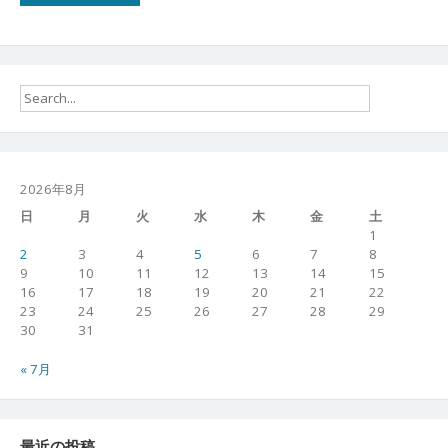
2026年8月
日
月
火
水
木
金
土
1
2
3
4
5
6
7
8
9
10
11
12
13
14
15
16
17
18
19
20
21
22
23
24
25
26
27
28
29
30
31
« 7月
最近の投稿