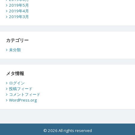
2019年5月
2019年4月
2019年3月
カテゴリー
未分類
メタ情報
ログイン
投稿フィード
コメントフィード
WordPress.org
© 2026 All rights reserved