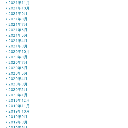
2021年11月
2021年10月
2021年9月
2021年8月
2021年7月
2021年6月
2021年5月
2021年4月
2021年3月
2020年10月
2020年8月
2020年7月
2020年6月
2020年5月
2020年4月
2020年3月
2020年2月
2020年1月
2019年12月
2019年11月
2019年10月
2019年9月
2019年8月
2019年6月