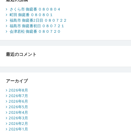
さくら市 御庭番 ０８０８０４
町田 御庭番 ０８０８０１
福島市 御庭番2日目 ０８０７２２
福島市 御庭番初日 ０８０７２１
会津若松 御庭番 ０８０７２０
最近のコメント
アーカイブ
2026年8月
2026年7月
2026年6月
2026年5月
2026年4月
2026年3月
2026年2月
2026年1月