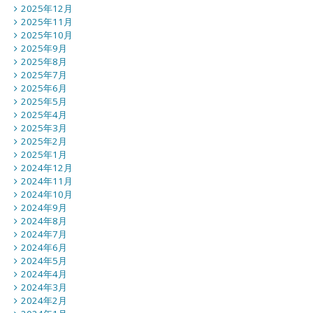
2025年12月
2025年11月
2025年10月
2025年9月
2025年8月
2025年7月
2025年6月
2025年5月
2025年4月
2025年3月
2025年2月
2025年1月
2024年12月
2024年11月
2024年10月
2024年9月
2024年8月
2024年7月
2024年6月
2024年5月
2024年4月
2024年3月
2024年2月