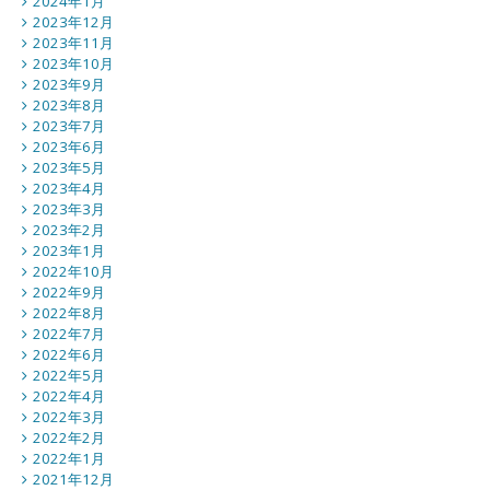
2024年1月
2023年12月
2023年11月
2023年10月
2023年9月
2023年8月
2023年7月
2023年6月
2023年5月
2023年4月
2023年3月
2023年2月
2023年1月
2022年10月
2022年9月
2022年8月
2022年7月
2022年6月
2022年5月
2022年4月
2022年3月
2022年2月
2022年1月
2021年12月