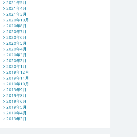
2021年5月
2021年4月
2021年3月
2020年10月
2020年8月
2020年7月
2020年6月
2020年5月
2020年4月
2020年3月
2020年2月
2020年1月
2019年12月
2019年11月
2019年10月
2019年9月
2019年8月
2019年6月
2019年5月
2019年4月
2019年3月