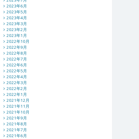
2023年7月
2023年6月
2023年5月
2023年4月
2023年3月
2023年2月
2023年1月
2022年10月
2022年9月
2022年8月
2022年7月
2022年6月
2022年5月
2022年4月
2022年3月
2022年2月
2022年1月
2021年12月
2021年11月
2021年10月
2021年9月
2021年8月
2021年7月
2021年6月