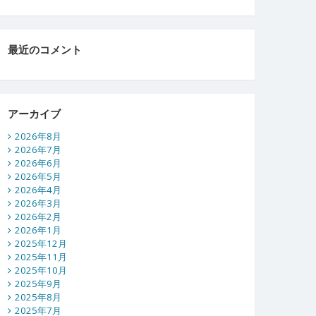
最近のコメント
アーカイブ
2026年8月
2026年7月
2026年6月
2026年5月
2026年4月
2026年3月
2026年2月
2026年1月
2025年12月
2025年11月
2025年10月
2025年9月
2025年8月
2025年7月