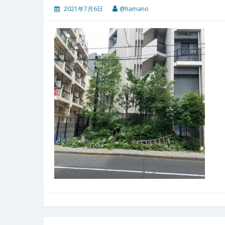
2021年7月6日
@hamano