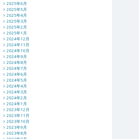
2025年6月
2025年5月
2025年4月
2025年3月
2025年2月
2025年1月
2024年12月
2024年11月
2024年10月
2024年9月
2024年8月
2024年7月
2024年6月
2024年5月
2024年4月
2024年3月
2024年2月
2024年1月
2023年12月
2023年11月
2023年10月
2023年9月
2023年8月